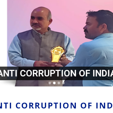
ANTI CORRUPTION OF INDI
NTI CORRUPTION OF IND