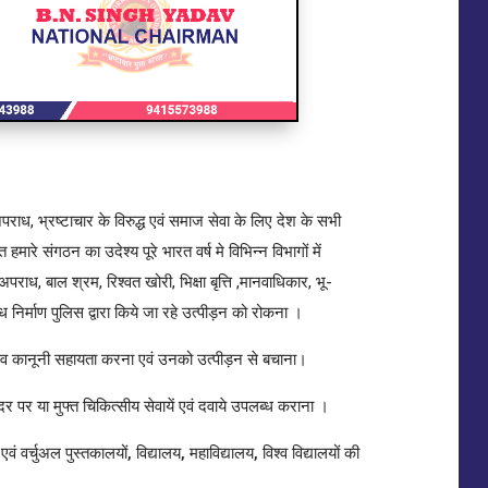
पराध, भ्रष्टाचार के विरुद्ध एवं समाज सेवा के लिए देश के सभी
हमारे संगठन का उदेश्य पूरे भारत वर्ष मे विभिन्न विभागों में
त अपराध, बाल श्रम, रिश्वत खोरी, भिक्षा बृत्ति ,मानवाधिकार, भू-
िर्माण पुलिस द्वारा किये जा रहे उत्पीड़न को रोकना ।
सम्भव कानूनी सहायता करना एवं उनको उत्पीड़न से बचाना।
 पर या मुफ्त चिकित्सीय सेवायें एवं दवाये उपलब्ध कराना ।
एवं वर्चुअल पुस्तकालयों, विद्यालय, महाविद्यालय, विश्व विद्यालयों की