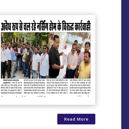
Read More