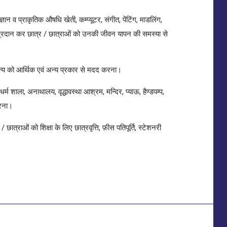
ञान व प्राकृतिक औषधि खेती, कम्प्यूटर, संगीत, पेंटिंग, माडलिंग,
्षा प्रदान कर छात्र / छात्राओं को उनकी जीवन यापन की समस्या से
न्य को आर्थिक एवं अन्य प्रकार से मदद करना।
म शाला, अनाथालय, वृद्धावस्था आश्रम, मन्दिर, प्याऊ, हैण्डपम्प,
करना।
छात्राओं को शिक्षा के लिए छात्रवृत्ति, फ़ीस पतिपूर्ति, स्टेशनरी