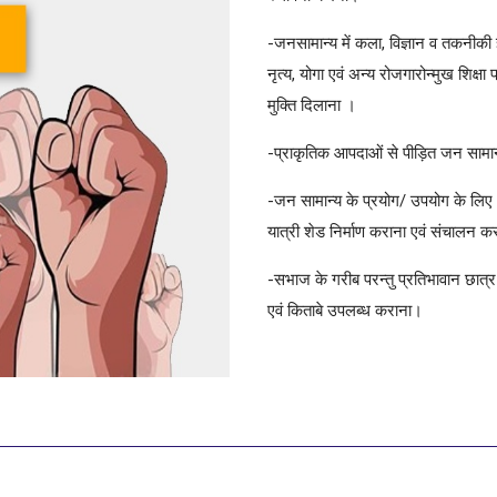
-जनसामान्य में कला, विज्ञान व तकनीकी ज्
नृत्य, योगा एवं अन्य रोजगारोन्मुख शिक
मुक्ति दिलाना ।
-प्राकृतिक आपदाओं से पीड़ित जन सामा
-जन सामान्य के प्रयोग/ उपयोग के लिए धर्
यात्री शेड निर्माण कराना एवं संचालन 
-सभाज के गरीब परन्तु प्रतिभावान छात्र / 
एवं किताबे उपलब्ध कराना।