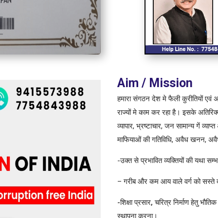
Aim / Mission
हमारा संगठन देश मे फैली कुरीतियों एवं अ
राज्यों मे काम कर रहा है। इसके अतिरिक्त 
व्यापार, भ्रष्टाचार, जन सामान्य गें व्याप्
माफियाओं की गतिविधि, अवैध खनन, अवैध न
-उक्त से प्रभावित व्यक्तियों की यथा 
– गरीब और कम आय वाले वर्ग को सस्ते दर
-शिक्षा प्रसार, चरित्र निर्माण हेतु भौतिक 
स्थापना करना
।