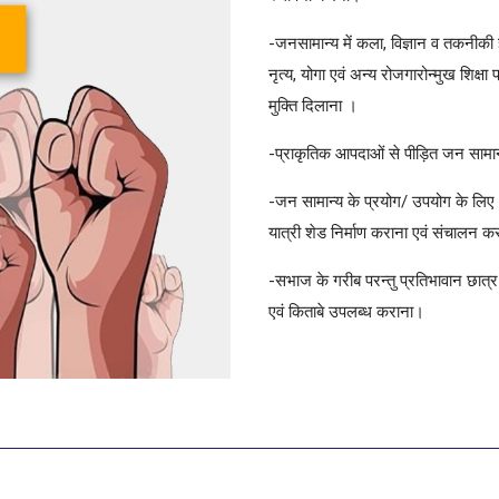
-जनसामान्य में कला, विज्ञान व तकनीकी ज्
नृत्य, योगा एवं अन्य रोजगारोन्मुख शिक
मुक्ति दिलाना ।
-प्राकृतिक आपदाओं से पीड़ित जन सामा
-जन सामान्य के प्रयोग/ उपयोग के लिए धर्
यात्री शेड निर्माण कराना एवं संचालन 
-सभाज के गरीब परन्तु प्रतिभावान छात्र / 
एवं किताबे उपलब्ध कराना।