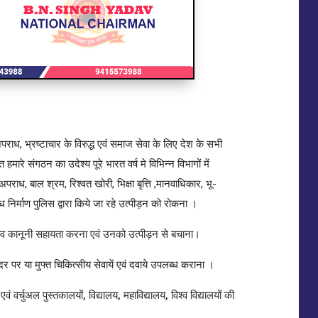
पराध, भ्रष्टाचार के विरुद्ध एवं समाज सेवा के लिए देश के सभी
हमारे संगठन का उदेश्य पूरे भारत वर्ष मे विभिन्न विभागों में
त अपराध, बाल श्रम, रिश्वत खोरी, भिक्षा बृत्ति ,मानवाधिकार, भू-
िर्माण पुलिस द्वारा किये जा रहे उत्पीड़न को रोकना ।
सम्भव कानूनी सहायता करना एवं उनको उत्पीड़न से बचाना।
 पर या मुफ्त चिकित्सीय सेवायें एवं दवाये उपलब्ध कराना ।
एवं वर्चुअल पुस्तकालयों, विद्यालय, महाविद्यालय, विश्व विद्यालयों की