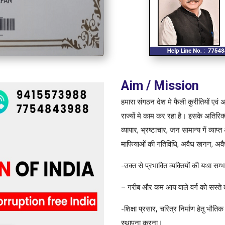
Aim / Mission
हमारा संगठन देश मे फैली कुरीतियों एवं अ
राज्यों मे काम कर रहा है। इसके अतिरिक्त 
व्यापार, भ्रष्टाचार, जन सामान्य गें व्याप्
माफियाओं की गतिविधि, अवैध खनन, अवैध न
-उक्त से प्रभावित व्यक्तियों की यथा 
– गरीब और कम आय वाले वर्ग को सस्ते दर
-शिक्षा प्रसार, चरित्र निर्माण हेतु भौतिक 
स्थापना करना
।