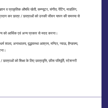
ञान व प्राकृतिक औषधि खेती, कम्प्यूटर, संगीत, पेंटिंग, माडलिंग,
्षा प्रदान कर छात्र / छात्राओं को उनकी जीवन यापन की समस्या से
न्य को आर्थिक एवं अन्य प्रकार से मदद करना।
म शाला, अनाथालय, वृद्धावस्था आश्रम, मन्दिर, प्याऊ, हैण्डपम्प,
करना।
छात्राओं को शिक्षा के लिए छात्रवृत्ति, फ़ीस पतिपूर्ति, स्टेशनरी