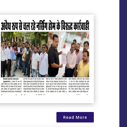
Read More