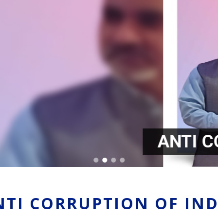
ANTI CORRUPTION OF INDI
NTI CORRUPTION OF IND