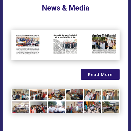
News & Media
Read More