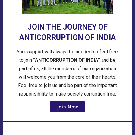
JOIN THE JOURNEY OF
ANTICORRUPTION OF INDIA
Your support will always be needed so feel free
to join
“ANTICORRUPTION OF INDIA”
and be
part of us, all the members of our organization
will welcome you from the core of their hearts.
Feel free to join us and be part of the important
responsibility to make society corruption free.
Join Now