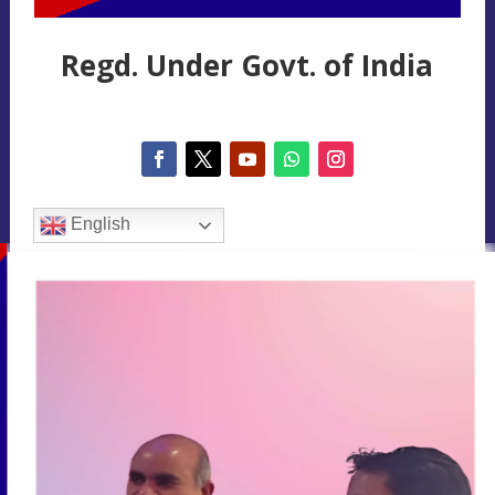
Regd. Under Govt. of India
English