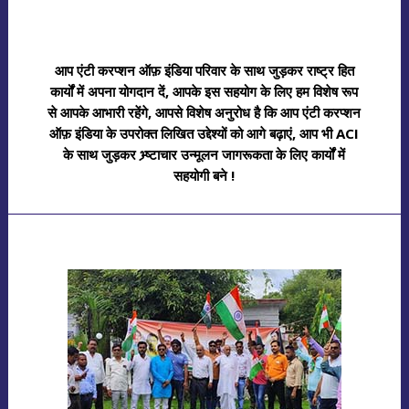
आप एंटी करप्शन ऑफ़ इंडिया परिवार के साथ जुड़कर राष्ट्र हित
कार्यों में अपना योगदान दें, आपके इस सहयोग के लिए हम विशेष रूप
से आपके आभारी रहेंगे, आपसे विशेष अनुरोध है कि आप एंटी करप्शन
ऑफ़ इंडिया के उपरोक्त लिखित उद्देश्यों को आगे बढ़ाएं, आप भी ACI
के साथ जुड़कर भ्र्ष्टाचार उन्मूलन जागरूकता के लिए कार्यों में
सहयोगी बने !