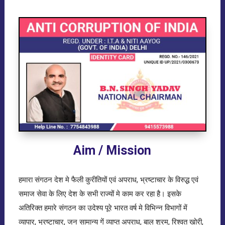
Aim / Mission
हमारा संगठन देश मे फैली कुरीतियों एवं अपराध, भ्रष्टाचार के विरुद्ध एवं
समाज सेवा के लिए देश के सभी राज्यों मे काम कर रहा है। इसके
अतिरिक्त हमारे संगठन का उदेश्य पूरे भारत वर्ष मे विभिन्न विभागों में
व्यापार, भ्रष्टाचार, जन सामान्य गें व्याप्त अपराध, बाल श्रम, रिश्वत खोरी,