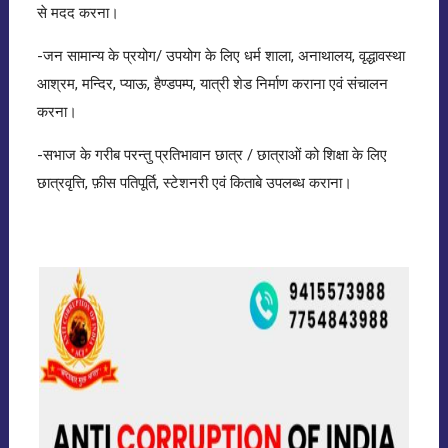
से मदद करना।
-जन सामान्य के प्रयोग/ उपयोग के लिए धर्म शाला, अनाथालय, वृद्धावस्था
आश्रम, मन्दिर, प्याऊ, हैण्डपम्प, यात्री शेड निर्माण कराना एवं संचालन
करना।
-सभाज के गरीब परन्तु प्रतिभावान छात्र / छात्राओं को शिक्षा के लिए
छात्रवृत्ति, फ़ीस पतिपूर्ति, स्टेशनरी एवं किताबे उपलब्ध कराना।