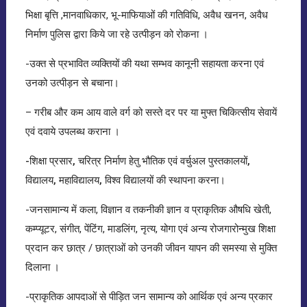
भिक्षा बृत्ति ,मानवाधिकार, भू-माफियाओं की गतिविधि, अवैध खनन, अवैध
निर्माण पुलिस द्वारा किये जा रहे उत्पीड़न को रोकना ।
-उक्त से प्रभावित व्यक्तियों की यथा सम्भव कानूनी सहायता करना एवं
उनको उत्पीड़न से बचाना।
– गरीब और कम आय वाले वर्ग को सस्ते दर पर या मुफ्त चिकित्सीय सेवायें
एवं दवाये उपलब्ध कराना ।
-शिक्षा प्रसार, चरित्र निर्माण हेतु भौतिक एवं वर्चुअल पुस्तकालयों,
विद्यालय, महाविद्यालय, विश्व विद्यालयों की स्थापना करना
।
-जनसामान्य में कला, विज्ञान व तकनीकी ज्ञान व प्राकृतिक औषधि खेती,
कम्प्यूटर, संगीत, पेंटिंग, माडलिंग, नृत्य, योगा एवं अन्य रोजगारोन्मुख शिक्षा
प्रदान कर छात्र / छात्राओं को उनकी जीवन यापन की समस्या से मुक्ति
दिलाना ।
-प्राकृतिक आपदाओं से पीड़ित जन सामान्य को आर्थिक एवं अन्य प्रकार