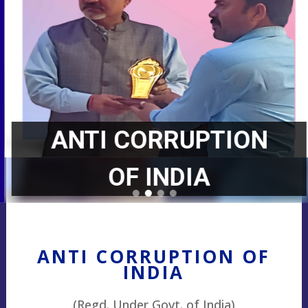
ANTI CORRUPTION
OF INDIA
ANTI CORRUPTION OF
INDIA
(Regd. Under Govt. of India)