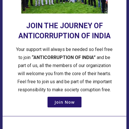
JOIN THE JOURNEY OF
ANTICORRUPTION OF INDIA
Your support will always be needed so feel free
to join
“ANTICORRUPTION OF INDIA”
and be
part of us, all the members of our organization
will welcome you from the core of their hearts.
Feel free to join us and be part of the important
responsibility to make society corruption free.
Join Now