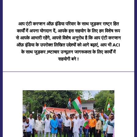
आप एंटी करप्शन ऑफ़ इंडिया परिवार के साथ जुड़कर राष्ट्र हित
कार्यों में अपना योगदान दें, आपके इस सहयोग के लिए हम विशेष रूप
से आपके आभारी रहेंगे, आपसे विशेष अनुरोध है कि आप एंटी करप्शन
ऑफ़ इंडिया के उपरोक्त लिखित उद्देश्यों को आगे बढ़ाएं, आप भी ACI
के साथ जुड़कर भ्र्ष्टाचार उन्मूलन जागरूकता के लिए कार्यों में
सहयोगी बने !