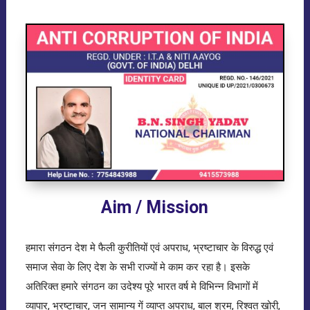
Aim / Mission
हमारा संगठन देश मे फैली कुरीतियों एवं अपराध, भ्रष्टाचार के विरुद्ध एवं
समाज सेवा के लिए देश के सभी राज्यों मे काम कर रहा है। इसके
अतिरिक्त हमारे संगठन का उदेश्य पूरे भारत वर्ष मे विभिन्न विभागों में
व्यापार, भ्रष्टाचार, जन सामान्य गें व्याप्त अपराध, बाल श्रम, रिश्वत खोरी,