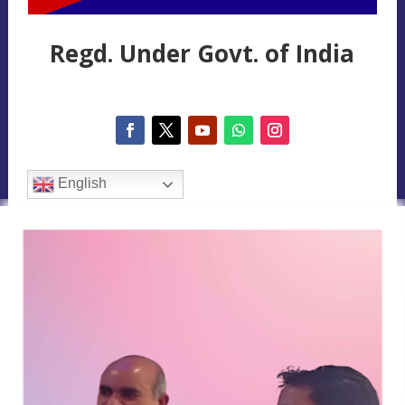
Regd. Under Govt. of India
English