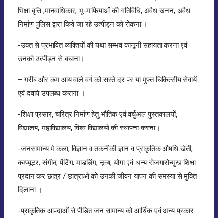
भिक्षा बृत्ति ,मानवाधिकार, भू-माफियाओं की गतिविधि, अवैध खनन, अवैध
निर्माण पुलिस द्वारा किये जा रहे उत्पीड़न को रोकना ।
-उक्त से प्रभावित व्यक्तियों की यथा सम्भव कानूनी सहायता करना एवं
उनको उत्पीड़न से बचाना।
– गरीब और कम आय वाले वर्ग को सस्ते दर पर या मुफ्त चिकित्सीय सेवायें
एवं दवाये उपलब्ध कराना ।
-शिक्षा प्रसार, चरित्र निर्माण हेतु भौतिक एवं वर्चुअल पुस्तकालयों,
विद्यालय, महाविद्यालय, विश्व विद्यालयों की स्थापना करना
।
-जनसामान्य में कला, विज्ञान व तकनीकी ज्ञान व प्राकृतिक औषधि खेती,
कम्प्यूटर, संगीत, पेंटिंग, माडलिंग, नृत्य, योगा एवं अन्य रोजगारोन्मुख शिक्षा
प्रदान कर छात्र / छात्राओं को उनकी जीवन यापन की समस्या से मुक्ति
दिलाना ।
-प्राकृतिक आपदाओं से पीड़ित जन सामान्य को आर्थिक एवं अन्य प्रकार