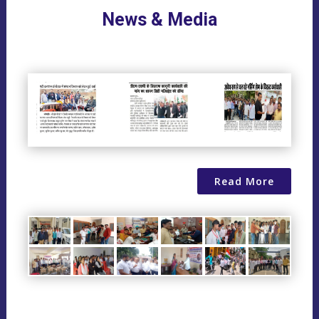
News & Media
Read More