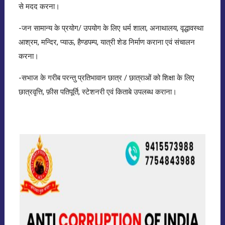
से मदद करना।
-जन सामान्य के प्रयोग/ उपयोग के लिए धर्म शाला, अनाथालय, वृद्धावस्था
आश्रम, मन्दिर, प्याऊ, हैण्डपम्प, यात्री शेड निर्माण कराना एवं संचालन
करना।
-सभाज के गरीब परन्तु प्रतिभावान छात्र / छात्राओं को शिक्षा के लिए
छात्रवृत्ति, फ़ीस पतिपूर्ति, स्टेशनरी एवं किताबे उपलब्ध कराना।