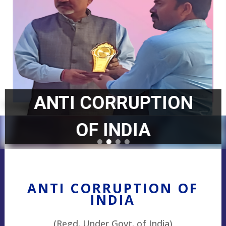
ANTI CORRUPTION
OF INDIA
ANTI CORRUPTION OF
INDIA
(Regd. Under Govt. of India)