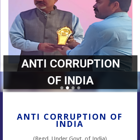
ANTI CORRUPTION
OF INDIA
ANTI CORRUPTION OF
INDIA
(Regd. Under Govt. of India)