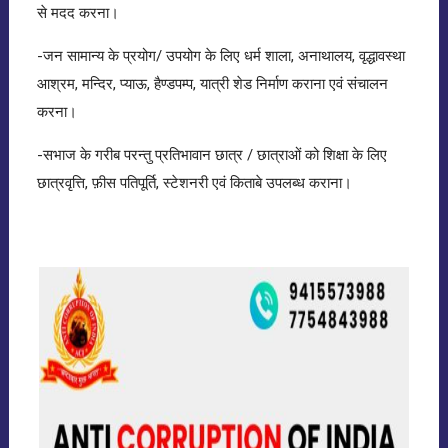
से मदद करना।
-जन सामान्य के प्रयोग/ उपयोग के लिए धर्म शाला, अनाथालय, वृद्धावस्था
आश्रम, मन्दिर, प्याऊ, हैण्डपम्प, यात्री शेड निर्माण कराना एवं संचालन
करना।
-सभाज के गरीब परन्तु प्रतिभावान छात्र / छात्राओं को शिक्षा के लिए
छात्रवृत्ति, फ़ीस पतिपूर्ति, स्टेशनरी एवं किताबे उपलब्ध कराना।