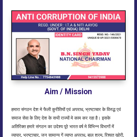
Aim / Mission
हमारा संगठन देश मे फैली कुरीतियों एवं अपराध, भ्रष्टाचार के विरुद्ध एवं
समाज सेवा के लिए देश के सभी राज्यों मे काम कर रहा है। इसके
अतिरिक्त हमारे संगठन का उदेश्य पूरे भारत वर्ष मे विभिन्न विभागों में
व्यापार, भ्रष्टाचार, जन सामान्य गें व्याप्त अपराध, बाल श्रम, रिश्वत खोरी,