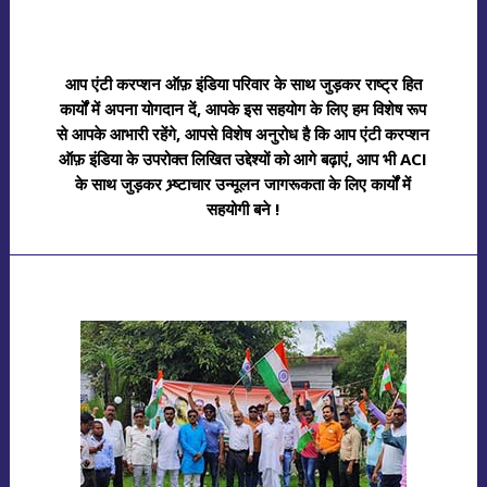
आप एंटी करप्शन ऑफ़ इंडिया परिवार के साथ जुड़कर राष्ट्र हित
कार्यों में अपना योगदान दें, आपके इस सहयोग के लिए हम विशेष रूप
से आपके आभारी रहेंगे, आपसे विशेष अनुरोध है कि आप एंटी करप्शन
ऑफ़ इंडिया के उपरोक्त लिखित उद्देश्यों को आगे बढ़ाएं, आप भी ACI
के साथ जुड़कर भ्र्ष्टाचार उन्मूलन जागरूकता के लिए कार्यों में
सहयोगी बने !