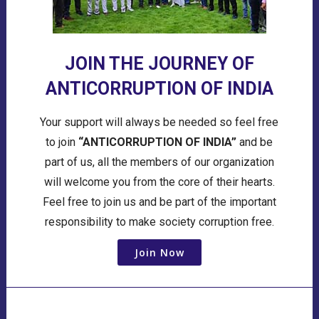
JOIN THE JOURNEY OF
ANTICORRUPTION OF INDIA
Your support will always be needed so feel free
to join
“ANTICORRUPTION OF INDIA”
and be
part of us, all the members of our organization
will welcome you from the core of their hearts.
Feel free to join us and be part of the important
responsibility to make society corruption free.
Join Now