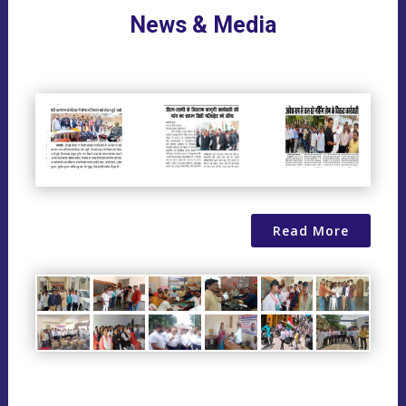
News & Media
Read More