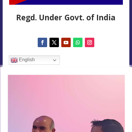
Regd. Under Govt. of India
English