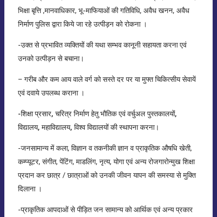
भिक्षा बृत्ति ,मानवाधिकार, भू-माफियाओं की गतिविधि, अवैध खनन, अवैध
निर्माण पुलिस द्वारा किये जा रहे उत्पीड़न को रोकना ।
-उक्त से प्रभावित व्यक्तियों की यथा सम्भव कानूनी सहायता करना एवं
उनको उत्पीड़न से बचाना।
– गरीब और कम आय वाले वर्ग को सस्ते दर पर या मुफ्त चिकित्सीय सेवायें
एवं दवाये उपलब्ध कराना ।
-शिक्षा प्रसार, चरित्र निर्माण हेतु भौतिक एवं वर्चुअल पुस्तकालयों,
विद्यालय, महाविद्यालय, विश्व विद्यालयों की स्थापना करना
।
-जनसामान्य में कला, विज्ञान व तकनीकी ज्ञान व प्राकृतिक औषधि खेती,
कम्प्यूटर, संगीत, पेंटिंग, माडलिंग, नृत्य, योगा एवं अन्य रोजगारोन्मुख शिक्षा
प्रदान कर छात्र / छात्राओं को उनकी जीवन यापन की समस्या से मुक्ति
दिलाना ।
-प्राकृतिक आपदाओं से पीड़ित जन सामान्य को आर्थिक एवं अन्य प्रकार