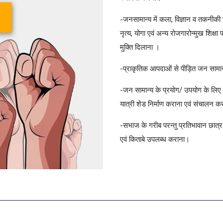
-जनसामान्य में कला, विज्ञान व तकनीकी ज्
नृत्य, योगा एवं अन्य रोजगारोन्मुख शिक
मुक्ति दिलाना ।
-प्राकृतिक आपदाओं से पीड़ित जन सामा
-जन सामान्य के प्रयोग/ उपयोग के लिए धर्
यात्री शेड निर्माण कराना एवं संचालन 
-सभाज के गरीब परन्तु प्रतिभावान छात्र / 
एवं किताबे उपलब्ध कराना।