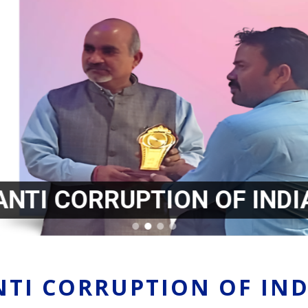
ANTI CORRUPTION OF INDI
NTI CORRUPTION OF IND