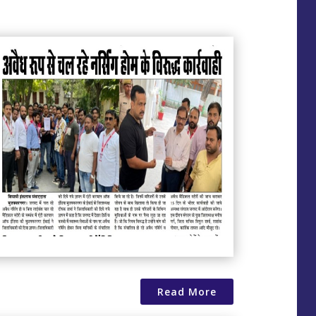
Read More