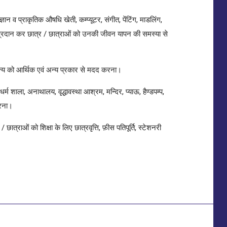
ञान व प्राकृतिक औषधि खेती, कम्प्यूटर, संगीत, पेंटिंग, माडलिंग,
्षा प्रदान कर छात्र / छात्राओं को उनकी जीवन यापन की समस्या से
न्य को आर्थिक एवं अन्य प्रकार से मदद करना।
म शाला, अनाथालय, वृद्धावस्था आश्रम, मन्दिर, प्याऊ, हैण्डपम्प,
करना।
छात्राओं को शिक्षा के लिए छात्रवृत्ति, फ़ीस पतिपूर्ति, स्टेशनरी