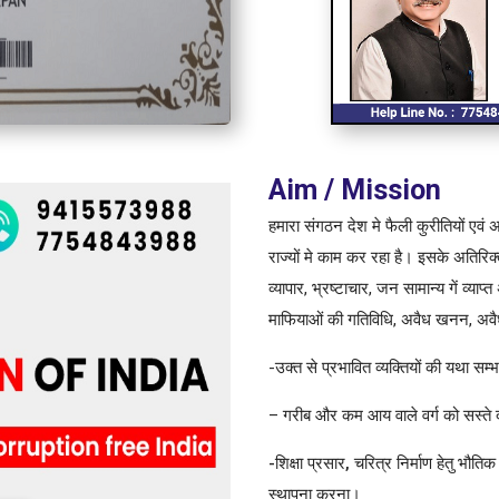
Aim / Mission
हमारा संगठन देश मे फैली कुरीतियों एवं अ
राज्यों मे काम कर रहा है। इसके अतिरिक्त 
व्यापार, भ्रष्टाचार, जन सामान्य गें व्याप्
माफियाओं की गतिविधि, अवैध खनन, अवैध न
-उक्त से प्रभावित व्यक्तियों की यथा 
– गरीब और कम आय वाले वर्ग को सस्ते दर
-शिक्षा प्रसार, चरित्र निर्माण हेतु भौतिक 
स्थापना करना
।