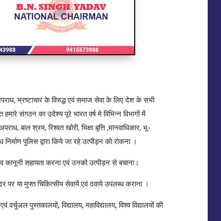
पराध, भ्रष्टाचार के विरुद्ध एवं समाज सेवा के लिए देश के सभी
हमारे संगठन का उदेश्य पूरे भारत वर्ष मे विभिन्न विभागों में
त अपराध, बाल श्रम, रिश्वत खोरी, भिक्षा बृत्ति ,मानवाधिकार, भू-
िर्माण पुलिस द्वारा किये जा रहे उत्पीड़न को रोकना ।
सम्भव कानूनी सहायता करना एवं उनको उत्पीड़न से बचाना।
 पर या मुफ्त चिकित्सीय सेवायें एवं दवाये उपलब्ध कराना ।
एवं वर्चुअल पुस्तकालयों, विद्यालय, महाविद्यालय, विश्व विद्यालयों की