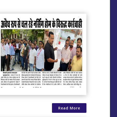
Read More