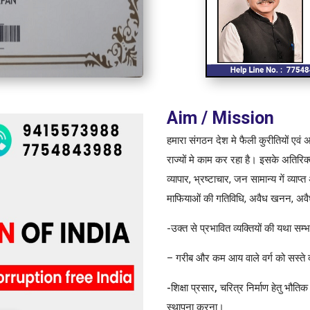
Aim / Mission
हमारा संगठन देश मे फैली कुरीतियों एवं अ
राज्यों मे काम कर रहा है। इसके अतिरिक्त 
व्यापार, भ्रष्टाचार, जन सामान्य गें व्याप्
माफियाओं की गतिविधि, अवैध खनन, अवैध न
-उक्त से प्रभावित व्यक्तियों की यथा 
– गरीब और कम आय वाले वर्ग को सस्ते दर
-शिक्षा प्रसार, चरित्र निर्माण हेतु भौतिक 
स्थापना करना
।