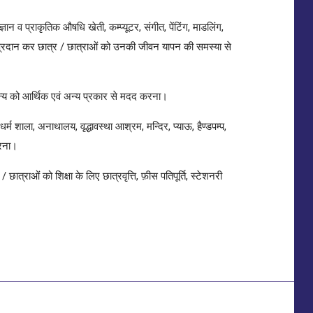
ञान व प्राकृतिक औषधि खेती, कम्प्यूटर, संगीत, पेंटिंग, माडलिंग,
्षा प्रदान कर छात्र / छात्राओं को उनकी जीवन यापन की समस्या से
न्य को आर्थिक एवं अन्य प्रकार से मदद करना।
म शाला, अनाथालय, वृद्धावस्था आश्रम, मन्दिर, प्याऊ, हैण्डपम्प,
करना।
छात्राओं को शिक्षा के लिए छात्रवृत्ति, फ़ीस पतिपूर्ति, स्टेशनरी