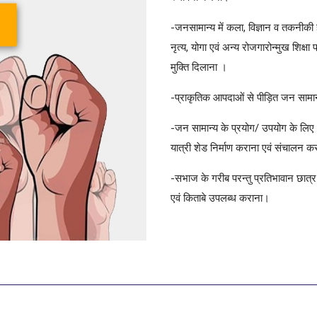
-जनसामान्य में कला, विज्ञान व तकनीकी ज्
नृत्य, योगा एवं अन्य रोजगारोन्मुख शिक
मुक्ति दिलाना ।
-प्राकृतिक आपदाओं से पीड़ित जन सामा
-जन सामान्य के प्रयोग/ उपयोग के लिए धर्
यात्री शेड निर्माण कराना एवं संचालन 
-सभाज के गरीब परन्तु प्रतिभावान छात्र / 
एवं किताबे उपलब्ध कराना।