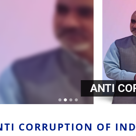
ANTI CORRUPTION OF INDI
NTI CORRUPTION OF IND