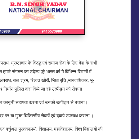
पराध, भ्रष्टाचार के विरुद्ध एवं समाज सेवा के लिए देश के सभी
हमारे संगठन का उदेश्य पूरे भारत वर्ष मे विभिन्न विभागों में
त अपराध, बाल श्रम, रिश्वत खोरी, भिक्षा बृत्ति ,मानवाधिकार, भू-
िर्माण पुलिस द्वारा किये जा रहे उत्पीड़न को रोकना ।
सम्भव कानूनी सहायता करना एवं उनको उत्पीड़न से बचाना।
 पर या मुफ्त चिकित्सीय सेवायें एवं दवाये उपलब्ध कराना ।
एवं वर्चुअल पुस्तकालयों, विद्यालय, महाविद्यालय, विश्व विद्यालयों की