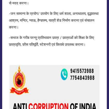
से मदद करना।
-जन सामान्य के प्रयोग/ उपयोग के लिए धर्म शाला, अनाथालय, वृद्धावस्था
आश्रम, मन्दिर, प्याऊ, हैण्डपम्प, यात्री शेड निर्माण कराना एवं संचालन
करना।
-सभाज के गरीब परन्तु प्रतिभावान छात्र / छात्राओं को शिक्षा के लिए
छात्रवृत्ति, फ़ीस पतिपूर्ति, स्टेशनरी एवं किताबे उपलब्ध कराना।