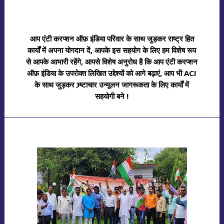
आप एंटी करप्शन ऑफ़ इंडिया परिवार के साथ जुड़कर राष्ट्र हित
कार्यों में अपना योगदान दें, आपके इस सहयोग के लिए हम विशेष रूप
से आपके आभारी रहेंगे, आपसे विशेष अनुरोध है कि आप एंटी करप्शन
ऑफ़ इंडिया के उपरोक्त लिखित उद्देश्यों को आगे बढ़ाएं, आप भी ACI
के साथ जुड़कर भ्र्ष्टाचार उन्मूलन जागरूकता के लिए कार्यों में
सहयोगी बने !