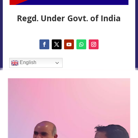
Regd. Under Govt. of India
English