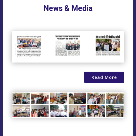
News & Media
Read More