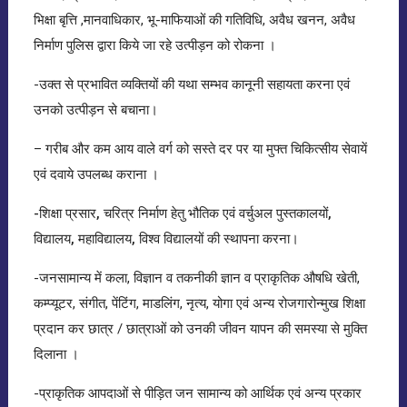
भिक्षा बृत्ति ,मानवाधिकार, भू-माफियाओं की गतिविधि, अवैध खनन, अवैध
निर्माण पुलिस द्वारा किये जा रहे उत्पीड़न को रोकना ।
-उक्त से प्रभावित व्यक्तियों की यथा सम्भव कानूनी सहायता करना एवं
उनको उत्पीड़न से बचाना।
– गरीब और कम आय वाले वर्ग को सस्ते दर पर या मुफ्त चिकित्सीय सेवायें
एवं दवाये उपलब्ध कराना ।
-शिक्षा प्रसार, चरित्र निर्माण हेतु भौतिक एवं वर्चुअल पुस्तकालयों,
विद्यालय, महाविद्यालय, विश्व विद्यालयों की स्थापना करना
।
-जनसामान्य में कला, विज्ञान व तकनीकी ज्ञान व प्राकृतिक औषधि खेती,
कम्प्यूटर, संगीत, पेंटिंग, माडलिंग, नृत्य, योगा एवं अन्य रोजगारोन्मुख शिक्षा
प्रदान कर छात्र / छात्राओं को उनकी जीवन यापन की समस्या से मुक्ति
दिलाना ।
-प्राकृतिक आपदाओं से पीड़ित जन सामान्य को आर्थिक एवं अन्य प्रकार