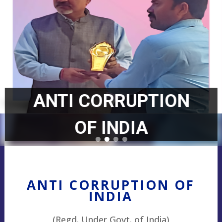
ANTI CORRUPTION
OF INDIA
ANTI CORRUPTION OF
INDIA
(Regd. Under Govt. of India)