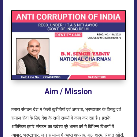
Aim / Mission
हमारा संगठन देश मे फैली कुरीतियों एवं अपराध, भ्रष्टाचार के विरुद्ध एवं
समाज सेवा के लिए देश के सभी राज्यों मे काम कर रहा है। इसके
अतिरिक्त हमारे संगठन का उदेश्य पूरे भारत वर्ष मे विभिन्न विभागों में
व्यापार, भ्रष्टाचार, जन सामान्य गें व्याप्त अपराध, बाल श्रम, रिश्वत खोरी,