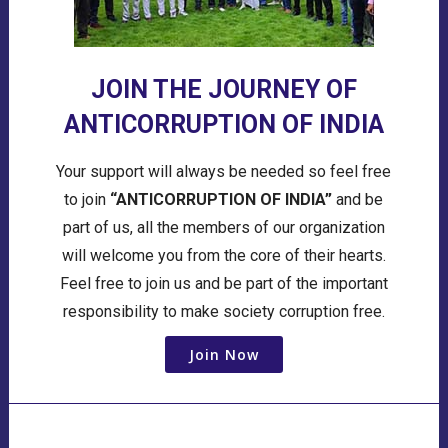
JOIN THE JOURNEY OF
ANTICORRUPTION OF INDIA
Your support will always be needed so feel free
to join
“ANTICORRUPTION OF INDIA”
and be
part of us, all the members of our organization
will welcome you from the core of their hearts.
Feel free to join us and be part of the important
responsibility to make society corruption free.
Join Now