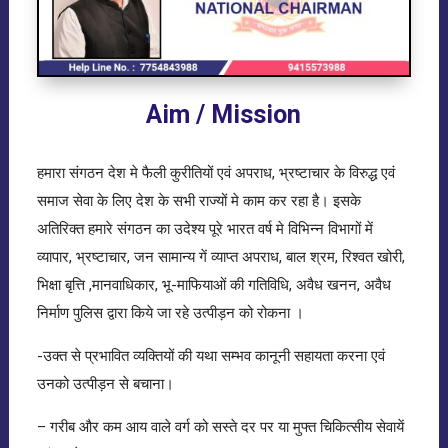
Aim / Mission
हमारा संगठन देश मे फैली कुरीतियों एवं अपराध, भ्रष्टाचार के विरुद्ध एवं
समाज सेवा के लिए देश के सभी राज्यों मे काम कर रहा है। इसके
अतिरिक्त हमारे संगठन का उदेश्य पूरे भारत वर्ष मे विभिन्न विभागों में
व्यापार, भ्रष्टाचार, जन सामान्य गें व्याप्त अपराध, बाल श्रम, रिश्वत खोरी,
भिक्षा बृत्ति ,मानवाधिकार, भू-माफियाओं की गतिविधि, अवैध खनन, अवैध
निर्माण पुलिस द्वारा किये जा रहे उत्पीड़न को रोकना ।
-उक्त से प्रभावित व्यक्तियों की यथा सम्भव कानूनी सहायता करना एवं
उनको उत्पीड़न से बचाना।
– गरीब और कम आय वाले वर्ग को सस्ते दर पर या मुफ्त चिकित्सीय सेवायें