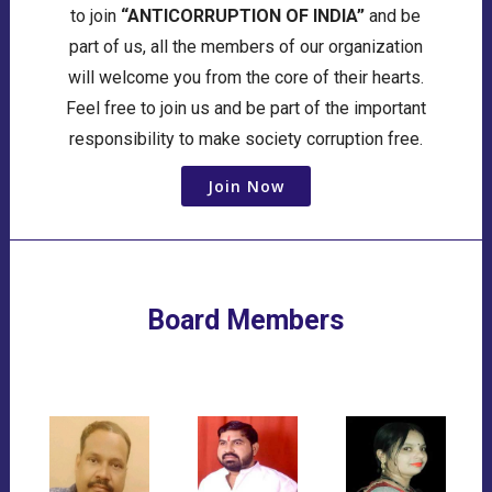
to join
“ANTICORRUPTION OF INDIA”
and be
part of us, all the members of our organization
will welcome you from the core of their hearts.
Feel free to join us and be part of the important
responsibility to make society corruption free.
Join Now
Board Members