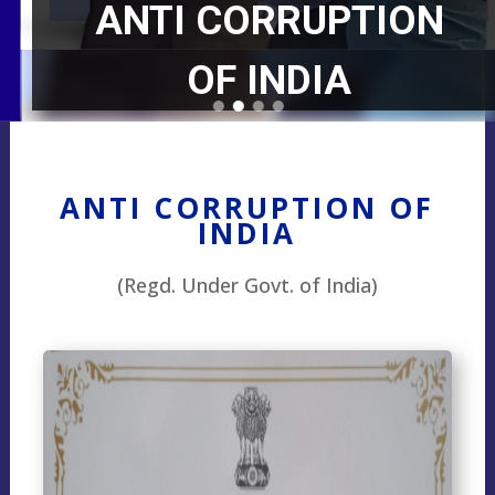
ANTI CORRUPTION
OF INDIA
ANTI CORRUPTION OF
INDIA
(Regd. Under Govt. of India)