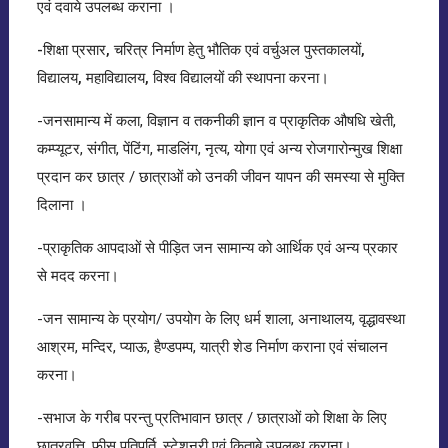
एवं दवाये उपलब्ध कराना ।
-शिक्षा प्रसार, चरित्र निर्माण हेतु भौतिक एवं वर्चुअल पुस्तकालयों,
विद्यालय, महाविद्यालय, विश्व विद्यालयों की स्थापना करना
।
-जनसामान्य में कला, विज्ञान व तकनीकी ज्ञान व प्राकृतिक औषधि खेती,
कम्प्यूटर, संगीत, पेंटिंग, माडलिंग, नृत्य, योगा एवं अन्य रोजगारोन्मुख शिक्षा
प्रदान कर छात्र / छात्राओं को उनकी जीवन यापन की समस्या से मुक्ति
दिलाना ।
-प्राकृतिक आपदाओं से पीड़ित जन सामान्य को आर्थिक एवं अन्य प्रकार
से मदद करना।
-जन सामान्य के प्रयोग/ उपयोग के लिए धर्म शाला, अनाथालय, वृद्धावस्था
आश्रम, मन्दिर, प्याऊ, हैण्डपम्प, यात्री शेड निर्माण कराना एवं संचालन
करना।
-सभाज के गरीब परन्तु प्रतिभावान छात्र / छात्राओं को शिक्षा के लिए
छात्रवृत्ति, फ़ीस पतिपूर्ति, स्टेशनरी एवं किताबे उपलब्ध कराना।