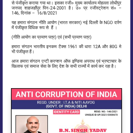
से पंजीकृत कराया गया था। इसका रजी० मुख्य कार्यालय मोहल्ला लोधीपुर
जनपद शाहजहाँपुर पिन-24-2001 है। उ० प्र रजीस्ट्रेशन सं० –
146, दिनांक – 16/8/2021
यह हमारा संगठन नीति आयोग (भारत सरकार) नई दिल्ली के NGO दर्पण
में पंजीकृत विधिक रूप से हैं ।
(नीति आयोग का प्रमाण पत्र) एवं (सभी प्रमाण पत्र)
हमारा संगठन भारतीय इनकम टैक्स 1961 की धारा 12A और 80G मे
भी पंजीकृत हैं।
आज हमारा संगठन एन्टी करप्शन ऑफ इण्डिया अपराध एवं भ्रष्टाचार के
खिलाफ एवं समाज सेवा के लिए देश के सभी राज्यों में कार्य कर रहा है।