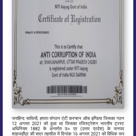
जयहिन्द साथियों, हमारा संगठन एंटी करप्शन ऑफ इण्डिया जिसका गठन
12 अगस्त 2021 को हुआ था जिसका रजिस्ट्रेशन भारतीय ट्रस्ट
अधिनियम 1882 के अन्तर्गत उ० प्र (उत्तर प्रदेश) के जनपद
शाहजहाँपुर की सदर तहसील में दिनांक 16 अगस्त 2021 को विधिक रूप