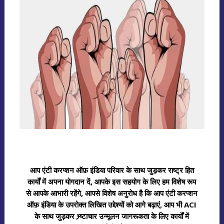
आप एंटी करप्शन ऑफ़ इंडिया परिवार के साथ जुड़कर राष्ट्र हित
कार्यों में अपना योगदान दें, आपके इस सहयोग के लिए हम विशेष रूप
से आपके आभारी रहेंगे, आपसे विशेष अनुरोध है कि आप एंटी करप्शन
ऑफ़ इंडिया के उपरोक्त लिखित उद्देश्यों को आगे बढ़ाएं, आप भी ACI
के साथ जुड़कर भ्र्ष्टाचार उन्मूलन जागरूकता के लिए कार्यों में