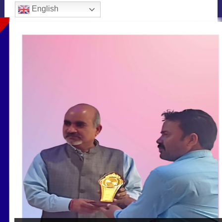
English