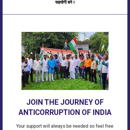
सहयोगी बने !
JOIN THE JOURNEY OF
ANTICORRUPTION OF INDIA
Your support will always be needed so feel free