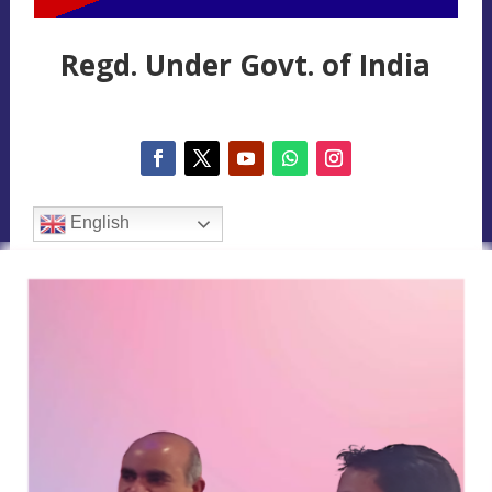
Regd. Under Govt. of India
English