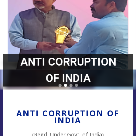
ANTI CORRUPTION
OF INDIA
ANTI CORRUPTION OF
INDIA
(Regd. Under Govt. of India)