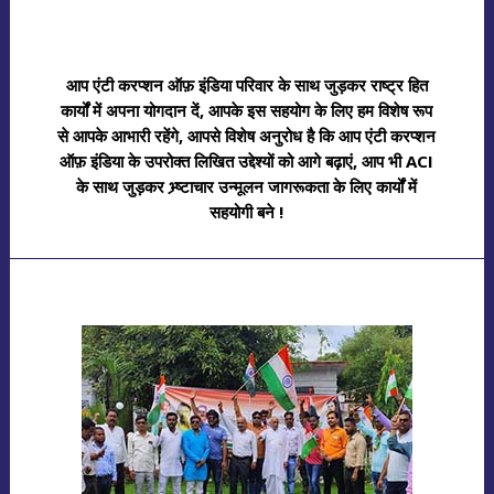
आप एंटी करप्शन ऑफ़ इंडिया परिवार के साथ जुड़कर राष्ट्र हित
कार्यों में अपना योगदान दें, आपके इस सहयोग के लिए हम विशेष रूप
से आपके आभारी रहेंगे, आपसे विशेष अनुरोध है कि आप एंटी करप्शन
ऑफ़ इंडिया के उपरोक्त लिखित उद्देश्यों को आगे बढ़ाएं, आप भी ACI
के साथ जुड़कर भ्र्ष्टाचार उन्मूलन जागरूकता के लिए कार्यों में
सहयोगी बने !