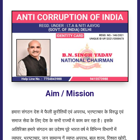
Aim / Mission
हमारा संगठन देश मे फैली कुरीतियों एवं अपराध, भ्रष्टाचार के विरुद्ध एवं
समाज सेवा के लिए देश के सभी राज्यों मे काम कर रहा है। इसके
अतिरिक्त हमारे संगठन का उदेश्य पूरे भारत वर्ष मे विभिन्न विभागों में
व्यापार, भ्रष्टाचार, जन सामान्य गें व्याप्त अपराध, बाल श्रम, रिश्वत खोरी,