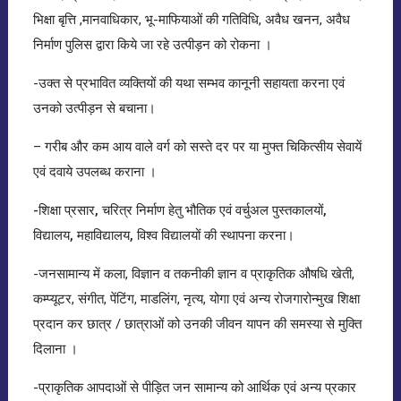
भिक्षा बृत्ति ,मानवाधिकार, भू-माफियाओं की गतिविधि, अवैध खनन, अवैध
निर्माण पुलिस द्वारा किये जा रहे उत्पीड़न को रोकना ।
-उक्त से प्रभावित व्यक्तियों की यथा सम्भव कानूनी सहायता करना एवं
उनको उत्पीड़न से बचाना।
– गरीब और कम आय वाले वर्ग को सस्ते दर पर या मुफ्त चिकित्सीय सेवायें
एवं दवाये उपलब्ध कराना ।
-शिक्षा प्रसार, चरित्र निर्माण हेतु भौतिक एवं वर्चुअल पुस्तकालयों,
विद्यालय, महाविद्यालय, विश्व विद्यालयों की स्थापना करना
।
-जनसामान्य में कला, विज्ञान व तकनीकी ज्ञान व प्राकृतिक औषधि खेती,
कम्प्यूटर, संगीत, पेंटिंग, माडलिंग, नृत्य, योगा एवं अन्य रोजगारोन्मुख शिक्षा
प्रदान कर छात्र / छात्राओं को उनकी जीवन यापन की समस्या से मुक्ति
दिलाना ।
-प्राकृतिक आपदाओं से पीड़ित जन सामान्य को आर्थिक एवं अन्य प्रकार