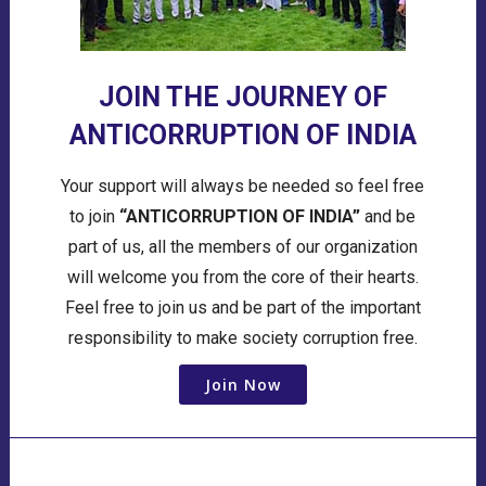
JOIN THE JOURNEY OF
ANTICORRUPTION OF INDIA
Your support will always be needed so feel free
to join
“ANTICORRUPTION OF INDIA”
and be
part of us, all the members of our organization
will welcome you from the core of their hearts.
Feel free to join us and be part of the important
responsibility to make society corruption free.
Join Now