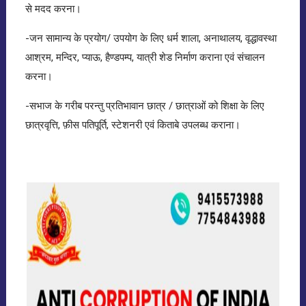
से मदद करना।
-जन सामान्य के प्रयोग/ उपयोग के लिए धर्म शाला, अनाथालय, वृद्धावस्था
आश्रम, मन्दिर, प्याऊ, हैण्डपम्प, यात्री शेड निर्माण कराना एवं संचालन
करना।
-सभाज के गरीब परन्तु प्रतिभावान छात्र / छात्राओं को शिक्षा के लिए
छात्रवृत्ति, फ़ीस पतिपूर्ति, स्टेशनरी एवं किताबे उपलब्ध कराना।