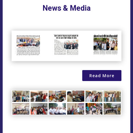
News & Media
Read More