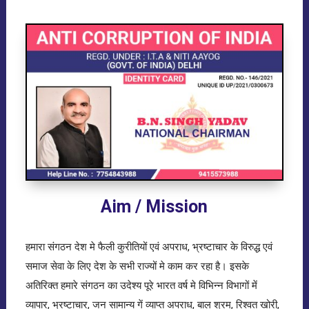
Aim / Mission
हमारा संगठन देश मे फैली कुरीतियों एवं अपराध, भ्रष्टाचार के विरुद्ध एवं
समाज सेवा के लिए देश के सभी राज्यों मे काम कर रहा है। इसके
अतिरिक्त हमारे संगठन का उदेश्य पूरे भारत वर्ष मे विभिन्न विभागों में
व्यापार, भ्रष्टाचार, जन सामान्य गें व्याप्त अपराध, बाल श्रम, रिश्वत खोरी,