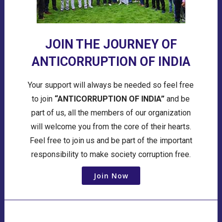
JOIN THE JOURNEY OF
ANTICORRUPTION OF INDIA
Your support will always be needed so feel free
to join
“ANTICORRUPTION OF INDIA”
and be
part of us, all the members of our organization
will welcome you from the core of their hearts.
Feel free to join us and be part of the important
responsibility to make society corruption free.
Join Now