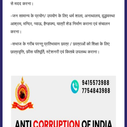
से मदद करना।
-जन सामान्य के प्रयोग/ उपयोग के लिए धर्म शाला, अनाथालय, वृद्धावस्था
आश्रम, मन्दिर, प्याऊ, हैण्डपम्प, यात्री शेड निर्माण कराना एवं संचालन
करना।
-सभाज के गरीब परन्तु प्रतिभावान छात्र / छात्राओं को शिक्षा के लिए
छात्रवृत्ति, फ़ीस पतिपूर्ति, स्टेशनरी एवं किताबे उपलब्ध कराना।