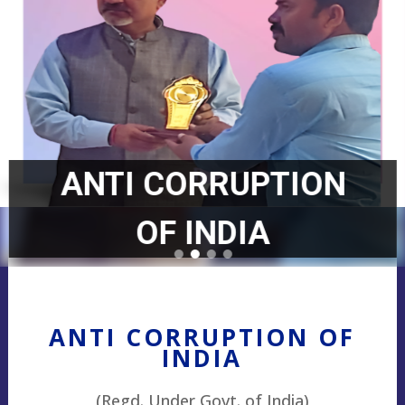
ANTI CORRUPTION
OF INDIA
ANTI CORRUPTION OF
INDIA
(Regd. Under Govt. of India)