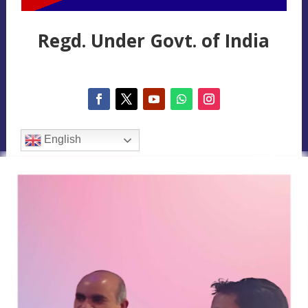
Regd. Under Govt. of India
English