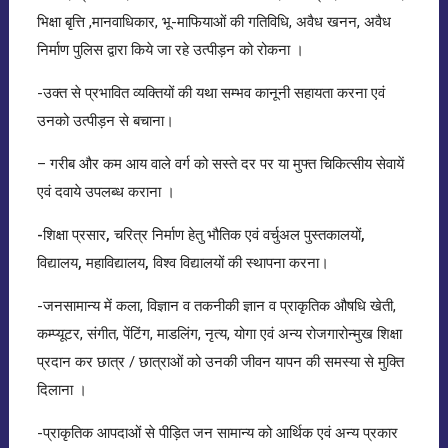
भिक्षा बृत्ति ,मानवाधिकार, भू-माफियाओं की गतिविधि, अवैध खनन, अवैध
निर्माण पुलिस द्वारा किये जा रहे उत्पीड़न को रोकना ।
-उक्त से प्रभावित व्यक्तियों की यथा सम्भव कानूनी सहायता करना एवं
उनको उत्पीड़न से बचाना।
– गरीब और कम आय वाले वर्ग को सस्ते दर पर या मुफ्त चिकित्सीय सेवायें
एवं दवाये उपलब्ध कराना ।
-शिक्षा प्रसार, चरित्र निर्माण हेतु भौतिक एवं वर्चुअल पुस्तकालयों,
विद्यालय, महाविद्यालय, विश्व विद्यालयों की स्थापना करना
।
-जनसामान्य में कला, विज्ञान व तकनीकी ज्ञान व प्राकृतिक औषधि खेती,
कम्प्यूटर, संगीत, पेंटिंग, माडलिंग, नृत्य, योगा एवं अन्य रोजगारोन्मुख शिक्षा
प्रदान कर छात्र / छात्राओं को उनकी जीवन यापन की समस्या से मुक्ति
दिलाना ।
-प्राकृतिक आपदाओं से पीड़ित जन सामान्य को आर्थिक एवं अन्य प्रकार