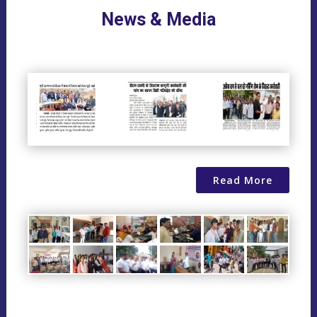
News & Media
Read More