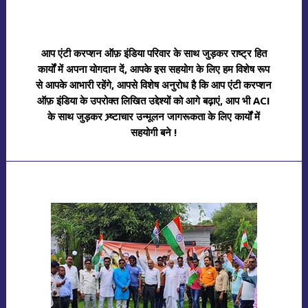
आप एंटी करप्शन ऑफ़ इंडिया परिवार के साथ जुड़कर राष्ट्र हित
कार्यों में अपना योगदान दें, आपके इस सहयोग के लिए हम विशेष रूप
से आपके आभारी रहेंगे, आपसे विशेष अनुरोध है कि आप एंटी करप्शन
ऑफ़ इंडिया के उपरोक्त लिखित उद्देश्यों को आगे बढ़ाएं, आप भी ACI
के साथ जुड़कर भ्र्ष्टाचार उन्मूलन जागरूकता के लिए कार्यों में
सहयोगी बने !