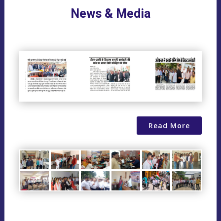
News & Media
Read More