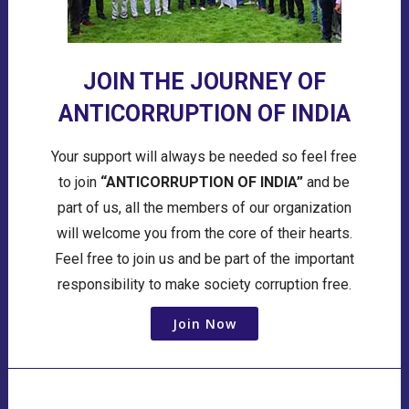
JOIN THE JOURNEY OF
ANTICORRUPTION OF INDIA
Your support will always be needed so feel free
to join
“ANTICORRUPTION OF INDIA”
and be
part of us, all the members of our organization
will welcome you from the core of their hearts.
Feel free to join us and be part of the important
responsibility to make society corruption free.
Join Now