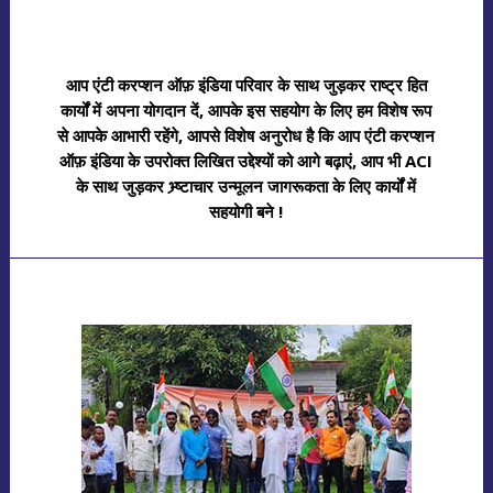
आप एंटी करप्शन ऑफ़ इंडिया परिवार के साथ जुड़कर राष्ट्र हित
कार्यों में अपना योगदान दें, आपके इस सहयोग के लिए हम विशेष रूप
से आपके आभारी रहेंगे, आपसे विशेष अनुरोध है कि आप एंटी करप्शन
ऑफ़ इंडिया के उपरोक्त लिखित उद्देश्यों को आगे बढ़ाएं, आप भी ACI
के साथ जुड़कर भ्र्ष्टाचार उन्मूलन जागरूकता के लिए कार्यों में
सहयोगी बने !