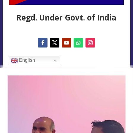
Regd. Under Govt. of India
English