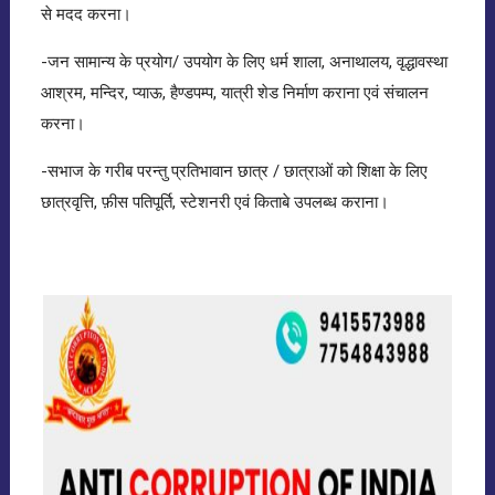
से मदद करना।
-जन सामान्य के प्रयोग/ उपयोग के लिए धर्म शाला, अनाथालय, वृद्धावस्था
आश्रम, मन्दिर, प्याऊ, हैण्डपम्प, यात्री शेड निर्माण कराना एवं संचालन
करना।
-सभाज के गरीब परन्तु प्रतिभावान छात्र / छात्राओं को शिक्षा के लिए
छात्रवृत्ति, फ़ीस पतिपूर्ति, स्टेशनरी एवं किताबे उपलब्ध कराना।