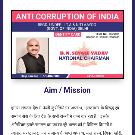
Aim / Mission
हमारा संगठन देश मे फैली कुरीतियों एवं अपराध, भ्रष्टाचार के विरुद्ध एवं
समाज सेवा के लिए देश के सभी राज्यों मे काम कर रहा है। इसके
अतिरिक्त हमारे संगठन का उदेश्य पूरे भारत वर्ष मे विभिन्न विभागों में
व्यापार, भ्रष्टाचार, जन सामान्य गें व्याप्त अपराध, बाल श्रम, रिश्वत खोरी,