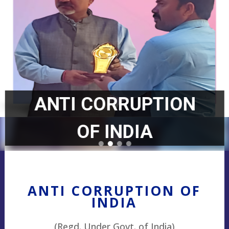
ANTI CORRUPTION
OF INDIA
ANTI CORRUPTION OF
INDIA
(Regd. Under Govt. of India)