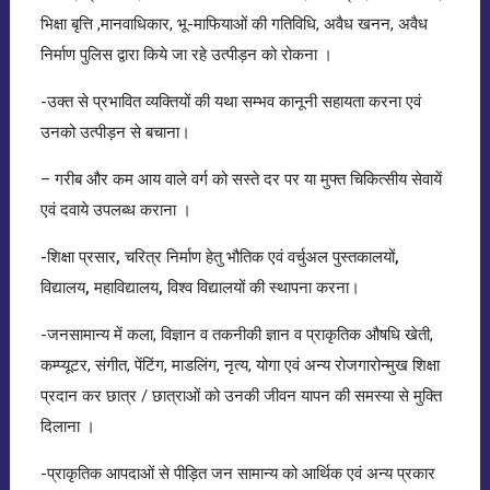
भिक्षा बृत्ति ,मानवाधिकार, भू-माफियाओं की गतिविधि, अवैध खनन, अवैध
निर्माण पुलिस द्वारा किये जा रहे उत्पीड़न को रोकना ।
-उक्त से प्रभावित व्यक्तियों की यथा सम्भव कानूनी सहायता करना एवं
उनको उत्पीड़न से बचाना।
– गरीब और कम आय वाले वर्ग को सस्ते दर पर या मुफ्त चिकित्सीय सेवायें
एवं दवाये उपलब्ध कराना ।
-शिक्षा प्रसार, चरित्र निर्माण हेतु भौतिक एवं वर्चुअल पुस्तकालयों,
विद्यालय, महाविद्यालय, विश्व विद्यालयों की स्थापना करना
।
-जनसामान्य में कला, विज्ञान व तकनीकी ज्ञान व प्राकृतिक औषधि खेती,
कम्प्यूटर, संगीत, पेंटिंग, माडलिंग, नृत्य, योगा एवं अन्य रोजगारोन्मुख शिक्षा
प्रदान कर छात्र / छात्राओं को उनकी जीवन यापन की समस्या से मुक्ति
दिलाना ।
-प्राकृतिक आपदाओं से पीड़ित जन सामान्य को आर्थिक एवं अन्य प्रकार