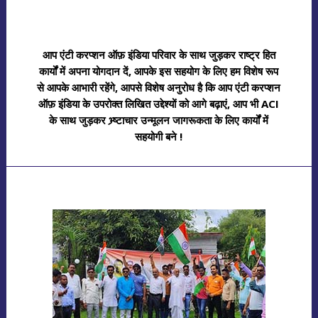
आप एंटी करप्शन ऑफ़ इंडिया परिवार के साथ जुड़कर राष्ट्र हित
कार्यों में अपना योगदान दें, आपके इस सहयोग के लिए हम विशेष रूप
से आपके आभारी रहेंगे, आपसे विशेष अनुरोध है कि आप एंटी करप्शन
ऑफ़ इंडिया के उपरोक्त लिखित उद्देश्यों को आगे बढ़ाएं, आप भी ACI
के साथ जुड़कर भ्र्ष्टाचार उन्मूलन जागरूकता के लिए कार्यों में
सहयोगी बने !