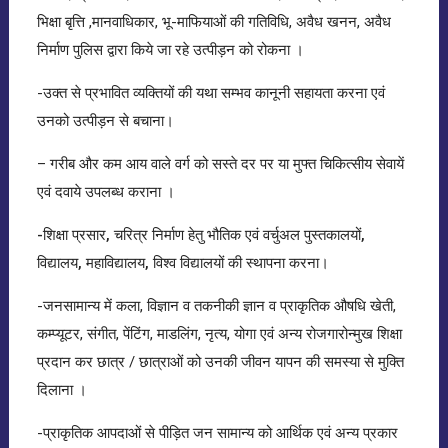
भिक्षा बृत्ति ,मानवाधिकार, भू-माफियाओं की गतिविधि, अवैध खनन, अवैध
निर्माण पुलिस द्वारा किये जा रहे उत्पीड़न को रोकना ।
-उक्त से प्रभावित व्यक्तियों की यथा सम्भव कानूनी सहायता करना एवं
उनको उत्पीड़न से बचाना।
– गरीब और कम आय वाले वर्ग को सस्ते दर पर या मुफ्त चिकित्सीय सेवायें
एवं दवाये उपलब्ध कराना ।
-शिक्षा प्रसार, चरित्र निर्माण हेतु भौतिक एवं वर्चुअल पुस्तकालयों,
विद्यालय, महाविद्यालय, विश्व विद्यालयों की स्थापना करना
।
-जनसामान्य में कला, विज्ञान व तकनीकी ज्ञान व प्राकृतिक औषधि खेती,
कम्प्यूटर, संगीत, पेंटिंग, माडलिंग, नृत्य, योगा एवं अन्य रोजगारोन्मुख शिक्षा
प्रदान कर छात्र / छात्राओं को उनकी जीवन यापन की समस्या से मुक्ति
दिलाना ।
-प्राकृतिक आपदाओं से पीड़ित जन सामान्य को आर्थिक एवं अन्य प्रकार