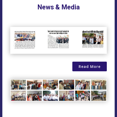
News & Media
Read More