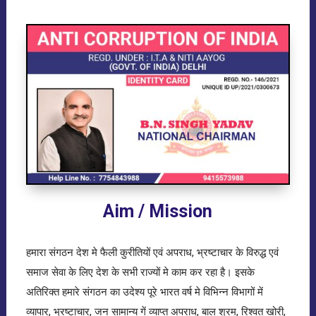
Aim / Mission
हमारा संगठन देश मे फैली कुरीतियों एवं अपराध, भ्रष्टाचार के विरुद्ध एवं
समाज सेवा के लिए देश के सभी राज्यों मे काम कर रहा है। इसके
अतिरिक्त हमारे संगठन का उदेश्य पूरे भारत वर्ष मे विभिन्न विभागों में
व्यापार, भ्रष्टाचार, जन सामान्य गें व्याप्त अपराध, बाल श्रम, रिश्वत खोरी,