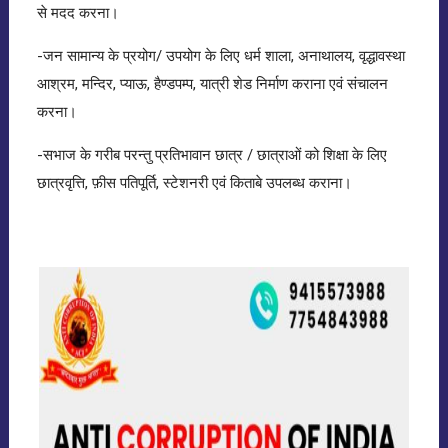
से मदद करना।
-जन सामान्य के प्रयोग/ उपयोग के लिए धर्म शाला, अनाथालय, वृद्धावस्था
आश्रम, मन्दिर, प्याऊ, हैण्डपम्प, यात्री शेड निर्माण कराना एवं संचालन
करना।
-सभाज के गरीब परन्तु प्रतिभावान छात्र / छात्राओं को शिक्षा के लिए
छात्रवृत्ति, फ़ीस पतिपूर्ति, स्टेशनरी एवं किताबे उपलब्ध कराना।