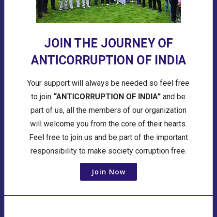
JOIN THE JOURNEY OF
ANTICORRUPTION OF INDIA
Your support will always be needed so feel free
to join
“ANTICORRUPTION OF INDIA”
and be
part of us, all the members of our organization
will welcome you from the core of their hearts.
Feel free to join us and be part of the important
responsibility to make society corruption free.
Join Now