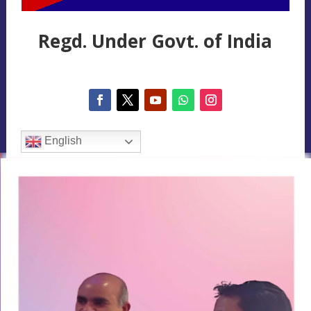
Regd. Under Govt. of India
English