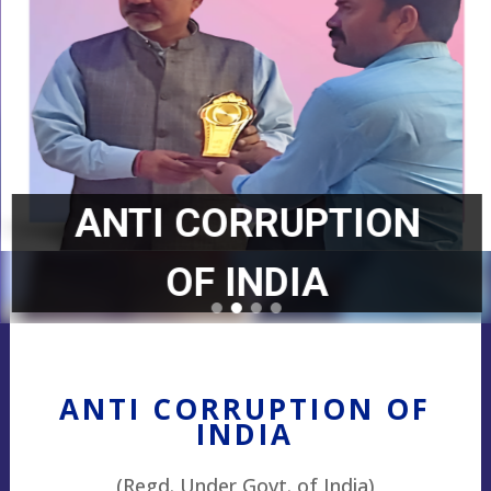
ANTI CORRUPTION
OF INDIA
ANTI CORRUPTION OF
INDIA
(Regd. Under Govt. of India)