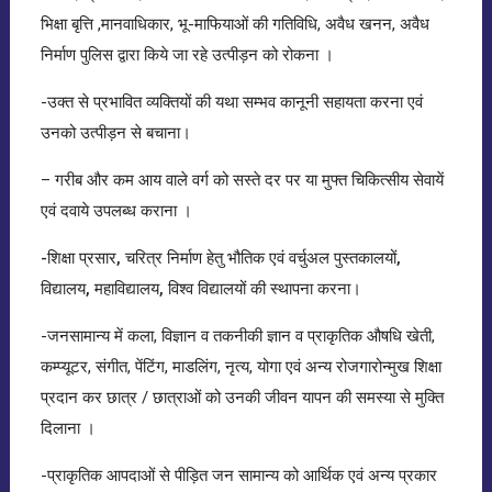
भिक्षा बृत्ति ,मानवाधिकार, भू-माफियाओं की गतिविधि, अवैध खनन, अवैध
निर्माण पुलिस द्वारा किये जा रहे उत्पीड़न को रोकना ।
-उक्त से प्रभावित व्यक्तियों की यथा सम्भव कानूनी सहायता करना एवं
उनको उत्पीड़न से बचाना।
– गरीब और कम आय वाले वर्ग को सस्ते दर पर या मुफ्त चिकित्सीय सेवायें
एवं दवाये उपलब्ध कराना ।
-शिक्षा प्रसार, चरित्र निर्माण हेतु भौतिक एवं वर्चुअल पुस्तकालयों,
विद्यालय, महाविद्यालय, विश्व विद्यालयों की स्थापना करना
।
-जनसामान्य में कला, विज्ञान व तकनीकी ज्ञान व प्राकृतिक औषधि खेती,
कम्प्यूटर, संगीत, पेंटिंग, माडलिंग, नृत्य, योगा एवं अन्य रोजगारोन्मुख शिक्षा
प्रदान कर छात्र / छात्राओं को उनकी जीवन यापन की समस्या से मुक्ति
दिलाना ।
-प्राकृतिक आपदाओं से पीड़ित जन सामान्य को आर्थिक एवं अन्य प्रकार