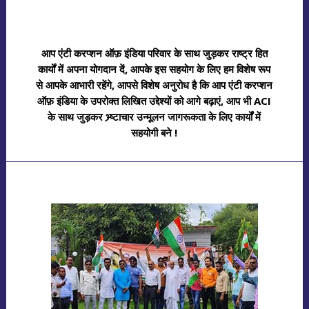
आप एंटी करप्शन ऑफ़ इंडिया परिवार के साथ जुड़कर राष्ट्र हित
कार्यों में अपना योगदान दें, आपके इस सहयोग के लिए हम विशेष रूप
से आपके आभारी रहेंगे, आपसे विशेष अनुरोध है कि आप एंटी करप्शन
ऑफ़ इंडिया के उपरोक्त लिखित उद्देश्यों को आगे बढ़ाएं, आप भी ACI
के साथ जुड़कर भ्र्ष्टाचार उन्मूलन जागरूकता के लिए कार्यों में
सहयोगी बने !