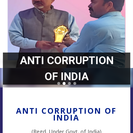
ANTI CORRUPTION
OF INDIA
ANTI CORRUPTION OF
INDIA
(Regd. Under Govt. of India)