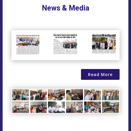
News & Media
Read More