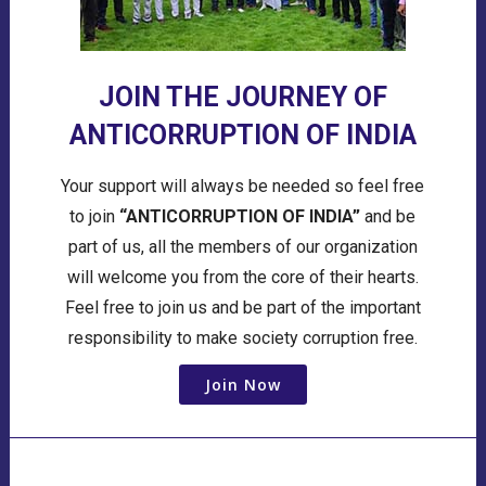
JOIN THE JOURNEY OF
ANTICORRUPTION OF INDIA
Your support will always be needed so feel free
to join
“ANTICORRUPTION OF INDIA”
and be
part of us, all the members of our organization
will welcome you from the core of their hearts.
Feel free to join us and be part of the important
responsibility to make society corruption free.
Join Now