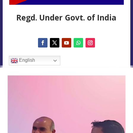
Regd. Under Govt. of India
English