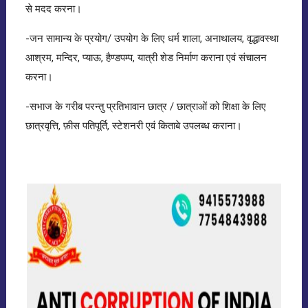
से मदद करना।
-जन सामान्य के प्रयोग/ उपयोग के लिए धर्म शाला, अनाथालय, वृद्धावस्था
आश्रम, मन्दिर, प्याऊ, हैण्डपम्प, यात्री शेड निर्माण कराना एवं संचालन
करना।
-सभाज के गरीब परन्तु प्रतिभावान छात्र / छात्राओं को शिक्षा के लिए
छात्रवृत्ति, फ़ीस पतिपूर्ति, स्टेशनरी एवं किताबे उपलब्ध कराना।