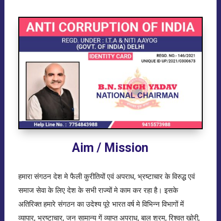
Aim / Mission
हमारा संगठन देश मे फैली कुरीतियों एवं अपराध, भ्रष्टाचार के विरुद्ध एवं
समाज सेवा के लिए देश के सभी राज्यों मे काम कर रहा है। इसके
अतिरिक्त हमारे संगठन का उदेश्य पूरे भारत वर्ष मे विभिन्न विभागों में
व्यापार, भ्रष्टाचार, जन सामान्य गें व्याप्त अपराध, बाल श्रम, रिश्वत खोरी,