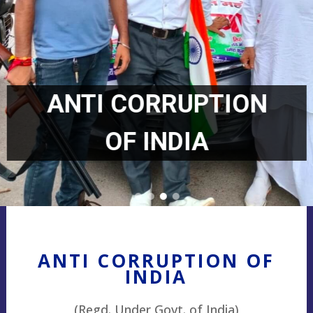
ANTI CORRUPTION
OF INDIA
ANTI CORRUPTION OF
INDIA
(Regd. Under Govt. of India)