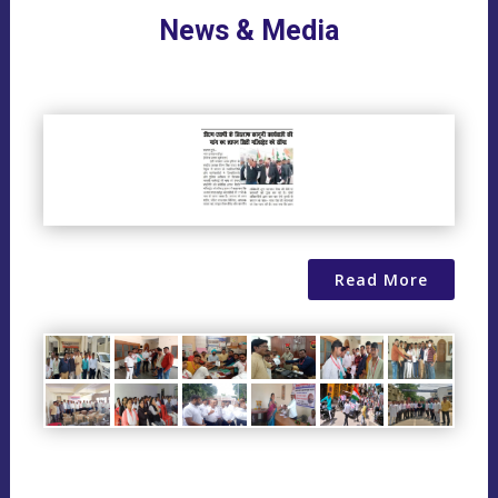
News & Media
Read More