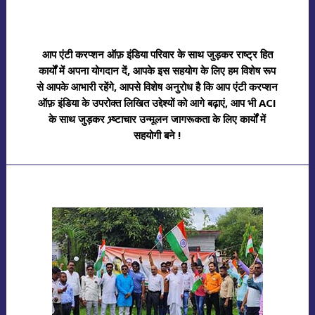
आप एंटी करप्शन ऑफ़ इंडिया परिवार के साथ जुड़कर राष्ट्र हित
कार्यों में अपना योगदान दें, आपके इस सहयोग के लिए हम विशेष रूप
से आपके आभारी रहेंगे, आपसे विशेष अनुरोध है कि आप एंटी करप्शन
ऑफ़ इंडिया के उपरोक्त लिखित उद्देश्यों को आगे बढ़ाएं, आप भी ACI
के साथ जुड़कर भ्र्ष्टाचार उन्मूलन जागरूकता के लिए कार्यों में
सहयोगी बने !