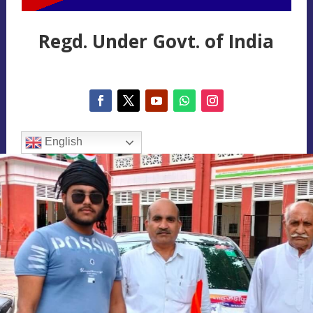
Regd. Under Govt. of India
English