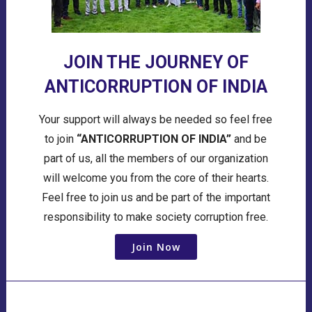
JOIN THE JOURNEY OF
ANTICORRUPTION OF INDIA
Your support will always be needed so feel free
to join
“ANTICORRUPTION OF INDIA”
and be
part of us, all the members of our organization
will welcome you from the core of their hearts.
Feel free to join us and be part of the important
responsibility to make society corruption free.
Join Now