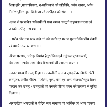
भिक्षा बृत्ति ,मानवाधिकार, भू-माफियाओं की गतिविधि, अवैध खनन, अवैध
निर्माण पुलिस द्वारा किये जा रहे उत्पीड़न को रोकना ।
-उक्त से प्रभावित व्यक्तियों की यथा सम्भव कानूनी सहायता करना एवं
उनको उत्पीड़न से बचाना।
– गरीब और कम आय वाले वर्ग को सस्ते दर पर या मुफ्त चिकित्सीय सेवायें
एवं दवाये उपलब्ध कराना ।
-शिक्षा प्रसार, चरित्र निर्माण हेतु भौतिक एवं वर्चुअल पुस्तकालयों,
विद्यालय, महाविद्यालय, विश्व विद्यालयों की स्थापना करना
।
-जनसामान्य में कला, विज्ञान व तकनीकी ज्ञान व प्राकृतिक औषधि खेती,
कम्प्यूटर, संगीत, पेंटिंग, माडलिंग, नृत्य, योगा एवं अन्य रोजगारोन्मुख शिक्षा
प्रदान कर छात्र / छात्राओं को उनकी जीवन यापन की समस्या से मुक्ति
दिलाना ।
-प्राकृतिक आपदाओं से पीड़ित जन सामान्य को आर्थिक एवं अन्य प्रकार