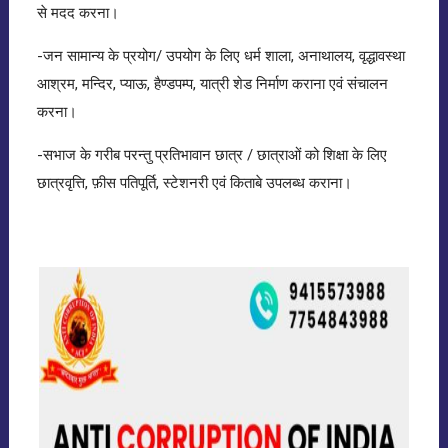
से मदद करना।
-जन सामान्य के प्रयोग/ उपयोग के लिए धर्म शाला, अनाथालय, वृद्धावस्था
आश्रम, मन्दिर, प्याऊ, हैण्डपम्प, यात्री शेड निर्माण कराना एवं संचालन
करना।
-सभाज के गरीब परन्तु प्रतिभावान छात्र / छात्राओं को शिक्षा के लिए
छात्रवृत्ति, फ़ीस पतिपूर्ति, स्टेशनरी एवं किताबे उपलब्ध कराना।