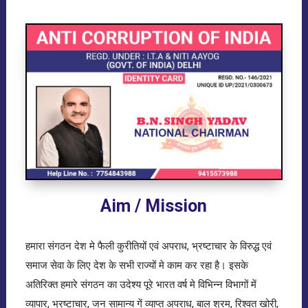
Aim / Mission
हमारा संगठन देश मे फैली कुरीतियों एवं अपराध, भ्रष्टाचार के विरुद्ध एवं
समाज सेवा के लिए देश के सभी राज्यों मे काम कर रहा है। इसके
अतिरिक्त हमारे संगठन का उदेश्य पूरे भारत वर्ष मे विभिन्न विभागों में
व्यापार, भ्रष्टाचार, जन सामान्य गें व्याप्त अपराध, बाल श्रम, रिश्वत खोरी,