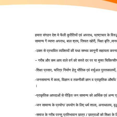
हमारा संगठन देश मे फैली कुरीतियों एवं अपराध, भ्रष्टाचार के विरुद
सामान्य गें व्याप्त अपराध, बाल श्रम, रिश्वत खोरी, भिक्षा बृत्ति
-उक्त से प्रभावित व्यक्तियों की यथा सम्भव कानूनी सहायता कर
– गरीब और कम आय वाले वर्ग को सस्ते दर पर या मुफ्त चिकित्सीय
-शिक्षा प्रसार, चरित्र निर्माण हेतु भौतिक एवं वर्चुअल पुस्तकालयो
-जनसामान्य में कला, विज्ञान व तकनीकी ज्ञान व प्राकृतिक औषधि खे
।
-प्राकृतिक आपदाओं से पीड़ित जन सामान्य को आर्थिक एवं अन्य 
-जन सामान्य के प्रयोग/ उपयोग के लिए धर्म शाला, अनाथालय, वृद्ध
-समाज के गरीब परन्तु प्रतिभावान छात्र / छात्राओं को शिक्षा के ल