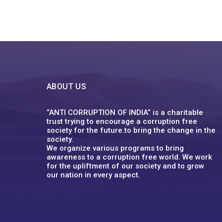
ABOUT US
“ANTI CORRUPTION OF INDIA” is a charitable
trust trying to encourage a corruption free
society for the future.to bring the change in the
society.
We organize various programs to bring
awareness to a corruption free world. We work
for the upliftment of our society and to grow
our nation in every aspect.