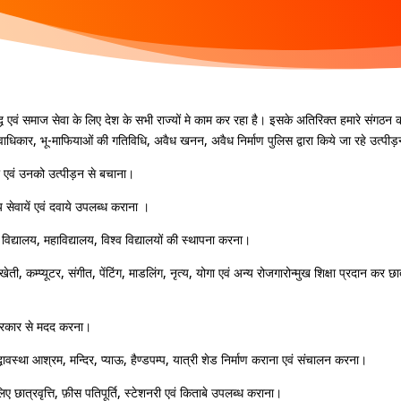
्ध एवं समाज सेवा के लिए देश के सभी राज्यों मे काम कर रहा है। इसके अतिरिक्त हमारे संगठन का उदे
 ,मानवाधिकार, भू-माफियाओं की गतिविधि, अवैध खनन, अवैध निर्माण पुलिस द्वारा किये जा रहे उत्प
ना एवं उनको उत्पीड़न से बचाना।
 सेवायें एवं दवाये उपलब्ध कराना ।
ं, विद्यालय, महाविद्यालय, विश्व विद्यालयों की स्थापना करना।
ती, कम्प्यूटर, संगीत, पेंटिंग, माडलिंग, नृत्य, योगा एवं अन्य रोजगारोन्मुख शिक्षा प्रदान क
प्रकार से मदद करना।
ावस्था आश्रम, मन्दिर, प्याऊ, हैण्डपम्प, यात्री शेड निर्माण कराना एवं संचालन करना।
िए छात्रवृत्ति, फ़ीस पतिपूर्ति, स्टेशनरी एवं किताबे उपलब्ध कराना।