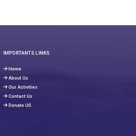
IMPORTANTS LINKS
Home
About Us
Our Activities
Contact Us
Donate US