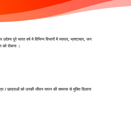
श्य पूरे भारत वर्ष मे विभिन्न विभागों में व्यापार, भ्रष्टाचार, जन
ीड़न को रोकना ।
र छात्र / छात्राओं को उनकी जीवन यापन की समस्या से मुक्ति दिलाना