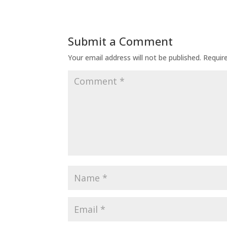
Submit a Comment
Your email address will not be published.
Requir