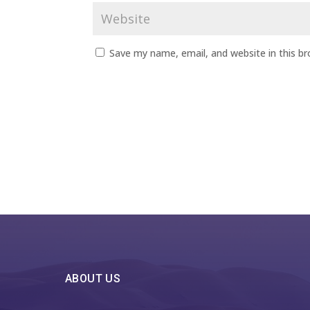
Save my name, email, and website in this b
ABOUT US