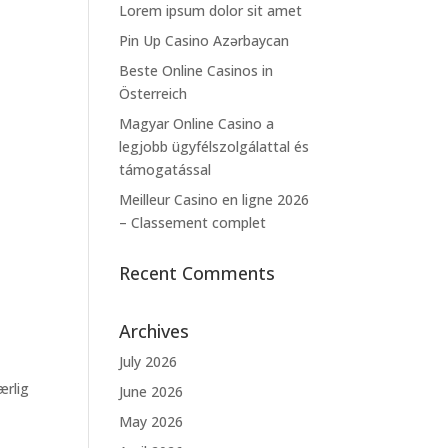
Lorem ipsum dolor sit amet
Pin Up Casino Azərbaycan
Beste Online Casinos in
Österreich
Magyar Online Casino a
legjobb ügyfélszolgálattal és
támogatással
Meilleur Casino en ligne 2026
– Classement complet
Recent Comments
Archives
July 2026
ærlig
June 2026
May 2026