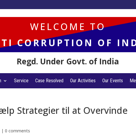
WELCOME TO
TI CORRUPTION OF IN
Regd. Under Govt. of India
n
Service
Case Resolved
Our Activities
Our Events
Me
lp Strategier til at Overvinde
d
|
0 comments