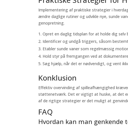
Praktiske Strategier for 
Implementering af praktiske strategier i hverdag
ændre daglige rutiner og udvikle nye, sunde van
genopretning.
Opret en daglig tidsplan for at holde dig sel
Identificer og undgå triggers, såsom bestemte 
Etabler sunde vaner som regelmæssig motion o
Hold styr på fremgangen ved at dokumentere
Søg hjælp, når det er nødvendigt, og vent ikk
Konklusion
Effektiv overvinding af spilleafhængighed kræve
støttenetværk. Det er vigtigt at huske, at det 
af de rigtige strategier er det muligt at genvi
FAQ
Hvordan kan man genkende t