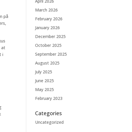
April 2026
March 2026
om på
February 2026
ers,
January 2026
December 2025
kus
October 2025
 at
September 2025
 i
August 2025
July 2025
June 2025
May 2025
February 2023
g
Categories
k
Uncategorized