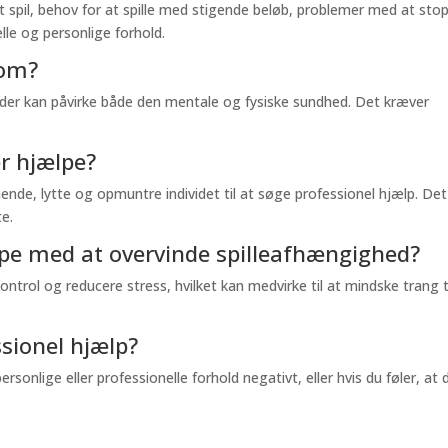
 spil, behov for at spille med stigende beløb, problemer med at sto
elle og personlige forhold.
dom?
, der kan påvirke både den mentale og fysiske sundhed. Det kræver
r hjælpe?
ende, lytte og opmuntre individet til at søge professionel hjælp. Det
te.
lpe med at overvinde spilleafhængighed?
ntrol og reducere stress, hvilket kan medvirke til at mindske trang ti
sionel hjælp?
ersonlige eller professionelle forhold negativt, eller hvis du føler, at 