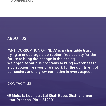
WordPress.org
ABOUT US
“ANTI CORRUPTION OF INDIA” is a charitable trust
trying to encourage a corruption free society for the
future.to bring the change in the society.
We organize various programs to bring awareness to
a corruption free world. We work for the upliftment of
our society and to grow our nation in every aspect.
CONTACT US
Mohalla Lodhipur, Lal Shah Baba, Shahjahanpur,
Uttar Pradesh. Pin – 242001