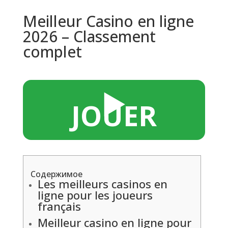
Meilleur Casino en ligne
2026 – Classement
complet
▶️
JOUER
Содержимое
Les meilleurs casinos en
ligne pour les joueurs
français
Meilleur casino en ligne pour