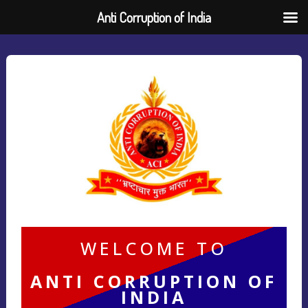
Anti Corruption of India
WELCOME TO
ANTI CORRUPTION OF
INDIA