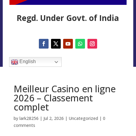
Regd. Under Govt. of India
English
Meilleur Casino en ligne
2026 – Classement
complet
by
lark28256
|
Jul 2, 2026
|
Uncategorized
|
0
comments