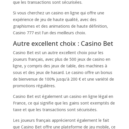
que les transactions sont sécurisées.
Si vous cherchez un casino en ligne qui offre une
expérience de jeu de haute qualité, avec des
graphismes et des animations de haute définition,
Casino 777 est l’un des meilleurs choix.
Autre excellent choix : Casino Bet
Casino Bet est un autre excellent choix pour les
joueurs français, avec plus de 500 jeux de casino en
ligne, y compris des jeux de table, des machines à
sous et des jeux de hasard. Le casino offre un bonus
de bienvenue de 100% jusqu’à 200 € et une variété de
promotions régulières.
Casino Bet est également un casino en ligne légal en
France, ce qui signifie que les gains sont exemptés de
taxe et que les transactions sont sécurisées.
Les joueurs français apprécieront également le fait
que Casino Bet offre une plateforme de jeu mobile, ce