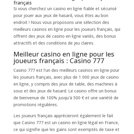
français
Si vous cherchez un casino en ligne fiable et sécurisé
pour jouer aux jeux de hasard, vous êtes au bon
endroit ! Nous vous proposons une sélection des
meilleurs casinos en ligne pour les joueurs français, qui
offrent des jeux de casino en ligne variés, des bonus
attractifs et des conditions de jeu claires.
Meilleur casino en ligne pour les
joueurs français : Casino 777
Casino 777 est l’un des meilleurs casinos en ligne pour
les joueurs français, avec plus de 1 000 jeux de casino
en ligne, y compris des jeux de table, des machines à
sous et des jeux de hasard. Le casino offre un bonus
de bienvenue de 100% jusqu’à 500 € et une variété de
promotions régulières.
Les joueurs français apprécieront également le fait
que Casino 777 est un casino en ligne légal en France,
ce qui signifie que les gains sont exemptés de taxe et