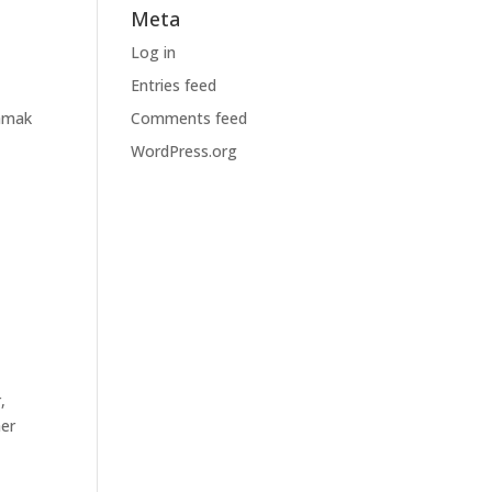
Meta
Log in
Entries feed
lamak
Comments feed
WordPress.org
,
her