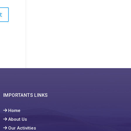
IMPORTANTS LINKS
Home
About Us
Our Activities