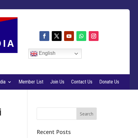
DIA
English
dia
Member List
Join Us
Contact Us
Donate Us
i
Recent Posts