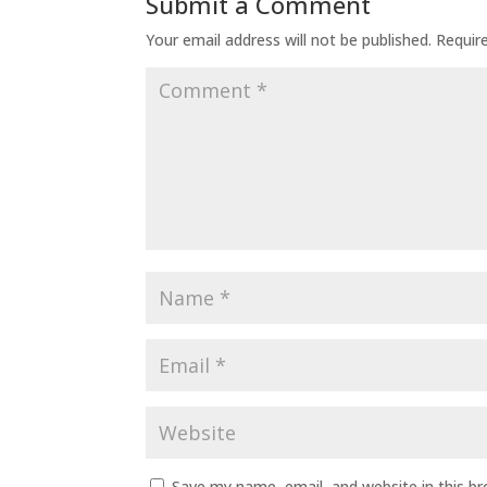
Submit a Comment
Your email address will not be published.
Requir
Save my name, email, and website in this b