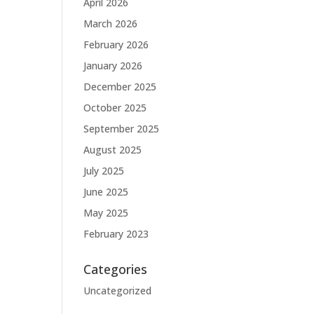
April 2026
March 2026
February 2026
January 2026
December 2025
October 2025
September 2025
August 2025
July 2025
June 2025
May 2025
February 2023
Categories
Uncategorized