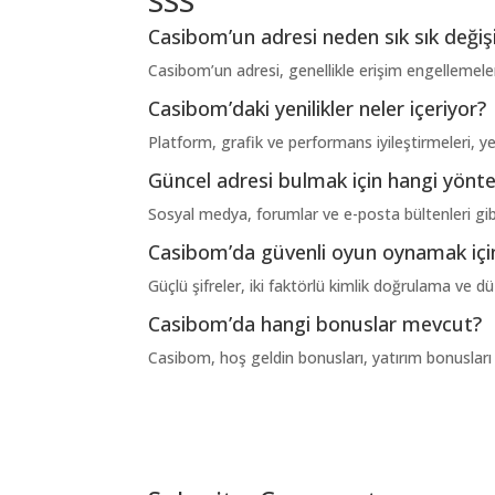
SSS
Casibom’un adresi neden sık sık değiş
Casibom’un adresi, genellikle erişim engellemeler
Casibom’daki yenilikler neler içeriyor?
Platform, grafik ve performans iyileştirmeleri, yen
Güncel adresi bulmak için hangi yöntem
Sosyal medya, forumlar ve e-posta bültenleri gib
Casibom’da güvenli oyun oynamak içi
Güçlü şifreler, iki faktörlü kimlik doğrulama ve dü
Casibom’da hangi bonuslar mevcut?
Casibom, hoş geldin bonusları, yatırım bonusları 