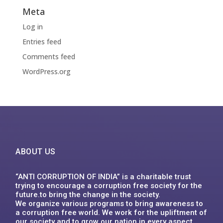
Meta
Log in
Entries feed
Comments feed
WordPress.org
ABOUT US
“ANTI CORRUPTION OF INDIA” is a charitable trust
trying to encourage a corruption free society for the
future.to bring the change in the society.
We organize various programs to bring awareness to
a corruption free world. We work for the upliftment of
our society and to grow our nation in every aspect.