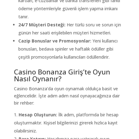
kartları, e-cüzdanlar ve banka transferleri gibi farklı
ödeme yöntemleriyle güvenli işlem yapma imkanı
tanır.
24/7 Müşteri Desteği:
Her türlü soru ve sorun için
günün her saati erişilebilen müşteri hizmetleri.
Cazip Bonuslar ve Promosyonlar:
Yeni kullanıcı
bonusları, bedava spinler ve haftalık ödüller gibi
çeşitli promosyonlarla kullanıcıları ödüllendirir.
Casino Bonanza Giriş’te Oyun
Nasıl Oynanır?
Casino Bonanza’da oyun oynamak oldukça basit ve
eğlencelidir. İşte adım adım nasıl oynayacağınıza dair
bir rehber:
Hesap Oluşturun:
İlk adım, platformda bir hesap
oluşturmaktır. Kişisel bilgilerinizi girerek hızlıca kayıt
olabilirsiniz.
Para Yatırın:
Hesabınıza para yatırarak oyun