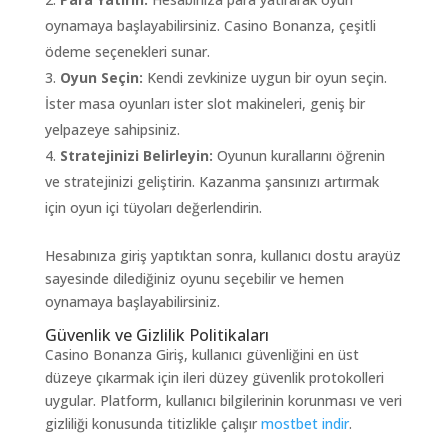
oynamaya başlayabilirsiniz. Casino Bonanza, çeşitli
ödeme seçenekleri sunar.
Oyun Seçin:
Kendi zevkinize uygun bir oyun seçin.
İster masa oyunları ister slot makineleri, geniş bir
yelpazeye sahipsiniz.
Stratejinizi Belirleyin:
Oyunun kurallarını öğrenin
ve stratejinizi geliştirin. Kazanma şansınızı artırmak
için oyun içi tüyoları değerlendirin.
Hesabınıza giriş yaptıktan sonra, kullanıcı dostu arayüz
sayesinde dilediğiniz oyunu seçebilir ve hemen
oynamaya başlayabilirsiniz.
Güvenlik ve Gizlilik Politikaları
Casino Bonanza Giriş, kullanıcı güvenliğini en üst
düzeye çıkarmak için ileri düzey güvenlik protokolleri
uygular. Platform, kullanıcı bilgilerinin korunması ve veri
gizliliği konusunda titizlikle çalışır
mostbet indir
.