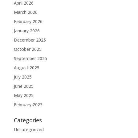
April 2026
March 2026
February 2026
January 2026
December 2025
October 2025
September 2025
August 2025
July 2025
June 2025
May 2025
February 2023
Categories
Uncategorized