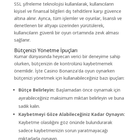
SSL şifreleme teknolojisi kullanılarak, kullanıcıların
kişisel ve finansal bilgileri dış tehditlere karşı güvence
altına alınır. Ayrıca, tüm işlemler ve oyunlar, lisanslı ve
denetlenen bir altyapı üzerinden yürütülerek,
kullanıcıların güvenli bir oyun ortamında zevk alması
sağlanır.
Bütçenizi Yönetme İpuçları
Kumar dünyasında heyecan verici bir deneyime sahip
olurken, bütçenizin de kontrolünü kaybetmemek
önemlidir. İşte Casino Bonanza’da oyun oynarken
bütçenizi yönetmek için kullanabileceğiniz bazı ipuçları:
Bütçe Belirleyin:
Başlamadan önce oynamak için
ayırabileceğiniz maksimum miktarı belirleyin ve buna
sadık kalın.
Kaybetmeyi Göze Alabileceğiniz Kadar Oynayın:
Kaybetme olasılığını göz önünde bulundurarak
sadece kaybetmenizin sorun yaratmayacağı
miktarlarla oynayın.