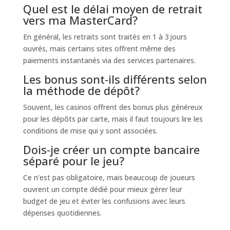
Quel est le délai moyen de retrait
vers ma MasterCard?
En général, les retraits sont traités en 1 à 3 jours
ouvrés, mais certains sites offrent même des
paiements instantanés via des services partenaires.
Les bonus sont‑ils différents selon
la méthode de dépôt?
Souvent, les casinos offrent des bonus plus généreux
pour les dépôts par carte, mais il faut toujours lire les
conditions de mise qui y sont associées.
Dois‑je créer un compte bancaire
séparé pour le jeu?
Ce n’est pas obligatoire, mais beaucoup de joueurs
ouvrent un compte dédié pour mieux gérer leur
budget de jeu et éviter les confusions avec leurs
dépenses quotidiennes.