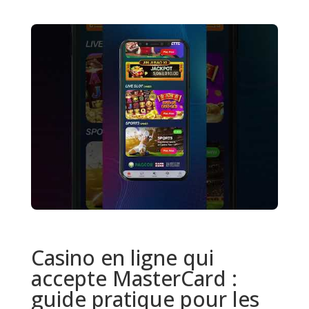
Casino en ligne qui
accepte MasterCard :
guide pratique pour les