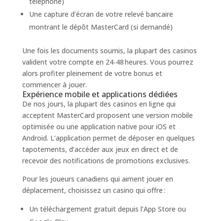
téléphone)
Une capture d’écran de votre relevé bancaire
montrant le dépôt MasterCard (si demandé)
Une fois les documents soumis, la plupart des casinos
valident votre compte en 24‑48 heures. Vous pourrez
alors profiter pleinement de votre bonus et
commencer à jouer.
Expérience mobile et applications dédiées
De nos jours, la plupart des casinos en ligne qui
acceptent MasterCard proposent une version mobile
optimisée ou une application native pour iOS et
Android. L’application permet de déposer en quelques
tapotements, d’accéder aux jeux en direct et de
recevoir des notifications de promotions exclusives.
Pour les joueurs canadiens qui aiment jouer en
déplacement, choisissez un casino qui offre :
Un téléchargement gratuit depuis l’App Store ou