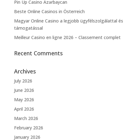
Pin Up Casino Azərbaycan
Beste Online Casinos in Österreich
Magyar Online Casino a legjobb ügyfélszolgálattal és
támogatással
Meilleur Casino en ligne 2026 – Classement complet
Recent Comments
Archives
July 2026
June 2026
May 2026
April 2026
March 2026
February 2026
January 2026