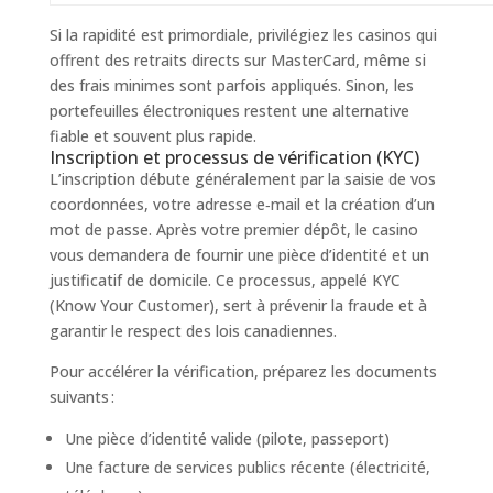
Si la rapidité est primordiale, privilégiez les casinos qui
offrent des retraits directs sur MasterCard, même si
des frais minimes sont parfois appliqués. Sinon, les
portefeuilles électroniques restent une alternative
fiable et souvent plus rapide.
Inscription et processus de vérification (KYC)
L’inscription débute généralement par la saisie de vos
coordonnées, votre adresse e‑mail et la création d’un
mot de passe. Après votre premier dépôt, le casino
vous demandera de fournir une pièce d’identité et un
justificatif de domicile. Ce processus, appelé KYC
(Know Your Customer), sert à prévenir la fraude et à
garantir le respect des lois canadiennes.
Pour accélérer la vérification, préparez les documents
suivants :
Une pièce d’identité valide (pilote, passeport)
Une facture de services publics récente (électricité,