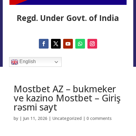
Regd. Under Govt. of India
English
Mostbet AZ – bukmeker
ve kazino Mostbet – Giriş
rəsmi sayt
by
|
Jun 11, 2026
|
Uncategorized
|
0 comments