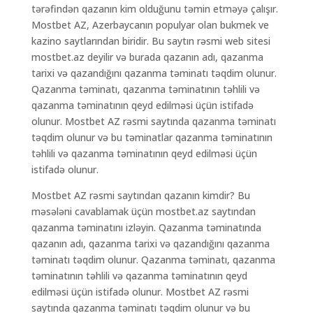
tərəfindən qazanın kim olduğunu təmin etməyə çalışır.
Mostbet AZ, Azerbaycanın populyar olan bukmek ve
kazino saytlarından biridir. Bu saytın rəsmi web sitesi
mostbet.az deyilir və burada qazanın adı, qazanma
tarixi və qazandığını qazanma təminatı təqdim olunur.
Qazanma təminatı, qazanma təminatının təhlili və
qazanma təminatının qeyd edilməsi üçün istifadə
olunur. Mostbet AZ rəsmi saytında qazanma təminatı
təqdim olunur və bu təminatlar qazanma təminatının
təhlili və qazanma təminatının qeyd edilməsi üçün
istifadə olunur.
Mostbet AZ rəsmi saytından qazanın kimdir? Bu
məsələni cavablamak üçün mostbet.az saytından
qazanma təminatını izləyin. Qazanma təminatında
qazanın adı, qazanma tarixi və qazandığını qazanma
təminatı təqdim olunur. Qazanma təminatı, qazanma
təminatının təhlili və qazanma təminatının qeyd
edilməsi üçün istifadə olunur. Mostbet AZ rəsmi
saytında qazanma təminatı təqdim olunur və bu