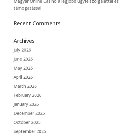
Magyar Online Casino a legjobb ügyfélszolgálattal és
támogatással
Recent Comments
Archives
July 2026
June 2026
May 2026
April 2026
March 2026
February 2026
January 2026
December 2025
October 2025
September 2025