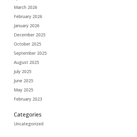
March 2026
February 2026
January 2026
December 2025
October 2025
September 2025
August 2025
July 2025
June 2025
May 2025
February 2023
Categories
Uncategorized