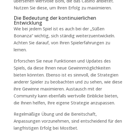
übersehen wertvolle Boni, die das Casino anbietet.
Nutzen Sie diese, um Ihren Erfolg zu maximieren.
Die Bedeutung der kontinuierlichen
Entwicklung
Wie bei jedem Spiel ist es auch bei der „Süßen
Bonanza“ wichtig, sich ständig weiterzuentwickeln.
Achten Sie darauf, von Ihren Spielerfahrungen zu
lernen.
Erforschen Sie neue Funktionen und Updates des
Spiels, da diese Ihnen neue Gewinnmöglichkeiten
bieten könnten. Ebenso ist es sinnvoll, die Strategien
anderer Spieler zu beobachten und zu sehen, wie diese
ihre Gewinne maximieren. Austausch mit der
Community kann ebenfalls wertvolle Einblicke bieten,
die Ihnen helfen, Ihre eigene Strategie anzupassen.
Regelmäßige Übung und die Bereitschaft,
Anpassungen vorzunehmen, sind entscheidend für den
langfristigen Erfolg bei Mostbet.