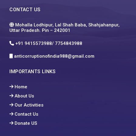
CONTACT US
Mohalla Lodhipur, Lal Shah Baba, Shahjahanpur,
Uttar Pradesh. Pin – 242001
+91 9415573988/ 7754843988
anticorruptionofindia988@gmail.com
IMPORTANTS LINKS
Home
About Us
Our Activities
Contact Us
Donate US