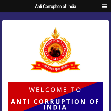
Anti Corruption of India
WELCOME TO
ANTI CORRUPTION OF
INDIA