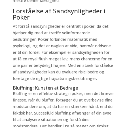
mestre denne færdighed.
Forståelse af Sandsynligheder i
Poker
At forstå sandsynligheder er centralt i poker, da det
hjælper dig med at træffe velinformerede
beslutninger. Poker forbinder matematik med
psykologi, og det er nøglen at vide, hvornår oddsene
er til din fordel. For eksempel er sandsynligheden for
at få en royal flush meget lav, mens chancerne for en
one pair er betydeligt højere. Med en stærk forståelse
af sandsynligheder kan du evaluere risici bedre og
foretage de rigtige højsatsningsbeslutninger.
Bluffning: Kunsten at Bedrage
Bluffing er en effektiv strategi i poker, men det kræver
finesse. Når du bluffer, forsøger du at overbevise dine
modstandere om, at du har en stærkere hånd, end du
faktisk har. Succesfuld bluffning afhænger af din evne
til at analysere situationen og forstå dine
modstandere. Det handler lige så meget om timing