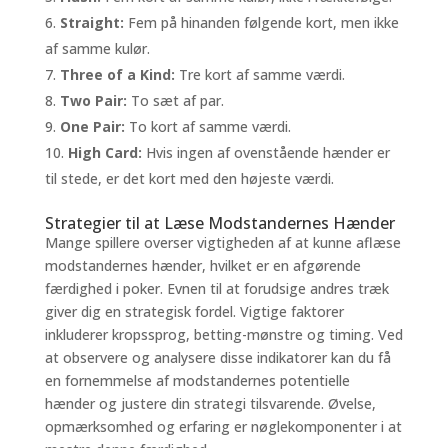
Straight:
Fem på hinanden følgende kort, men ikke
af samme kulør.
Three of a Kind:
Tre kort af samme værdi.
Two Pair:
To sæt af par.
One Pair:
To kort af samme værdi.
High Card:
Hvis ingen af ovenstående hænder er
til stede, er det kort med den højeste værdi.
Strategier til at Læse Modstandernes Hænder
Mange spillere overser vigtigheden af at kunne aflæse
modstandernes hænder, hvilket er en afgørende
færdighed i poker. Evnen til at forudsige andres træk
giver dig en strategisk fordel. Vigtige faktorer
inkluderer kropssprog, betting-mønstre og timing. Ved
at observere og analysere disse indikatorer kan du få
en fornemmelse af modstandernes potentielle
hænder og justere din strategi tilsvarende. Øvelse,
opmærksomhed og erfaring er nøglekomponenter i at