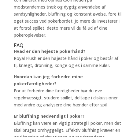
modstandernes træk og dygtig anvendelse af
sandsynligheder, bluffning og konstant øvelse, føre til
øget succes ved pokerbordet. Jo mere du investerer i
at forstå spillet, desto mere vil du få ud af dine
pokeroplevelser.
FAQ
Hvad er den højeste pokerhånd?
Royal Flush er den højeste hånd i poker og består af
ti, knægt, dronning, konge og es i samme kulør.
Hvordan kan jeg forbedre mine
pokerfærdigheder?
For at forbedre dine færdigheder bør du øve
regelmæssigt, studere spillet, deltage i diskussioner
med andre og analysere dine hænder efter spil.
Er bluffning nødvendigt i poker?
Bluffning kan være en vigtig strategi i poker, men det
skal bruges omhyggeligt. Effektiv bluffning kræver en