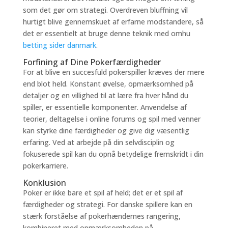
som det gør om strategi. Overdreven bluffning vil
hurtigt blive gennemskuet af erfarne modstandere, så
det er essentielt at bruge denne teknik med omhu
betting sider danmark
.
Forfining af Dine Pokerfærdigheder
For at blive en succesfuld pokerspiller kræves der mere
end blot held. Konstant øvelse, opmærksomhed på
detaljer og en villighed til at lære fra hver hånd du
spiller, er essentielle komponenter. Anvendelse af
teorier, deltagelse i online forums og spil med venner
kan styrke dine færdigheder og give dig væsentlig
erfaring. Ved at arbejde på din selvdisciplin og
fokuserede spil kan du opnå betydelige fremskridt i din
pokerkarriere.
Konklusion
Poker er ikke bare et spil af held; det er et spil af
færdigheder og strategi. For danske spillere kan en
stærk forståelse af pokerhændernes rangering,
kombineret med opmærksomheden på