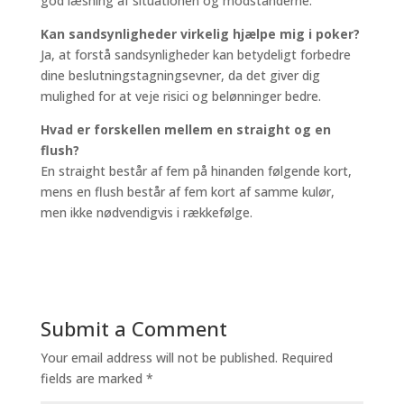
god læsning af situationen og modstanderne.
Kan sandsynligheder virkelig hjælpe mig i poker?
Ja, at forstå sandsynligheder kan betydeligt forbedre
dine beslutningstagningsevner, da det giver dig
mulighed for at veje risici og belønninger bedre.
Hvad er forskellen mellem en straight og en
flush?
En straight består af fem på hinanden følgende kort,
mens en flush består af fem kort af samme kulør,
men ikke nødvendigvis i rækkefølge.
Submit a Comment
Your email address will not be published.
Required
fields are marked
*