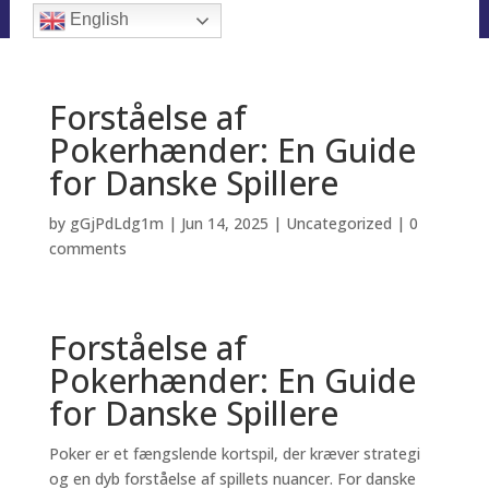
English
Forståelse af
Pokerhænder: En Guide
for Danske Spillere
by
gGjPdLdg1m
|
Jun 14, 2025
|
Uncategorized
|
0
comments
Forståelse af
Pokerhænder: En Guide
for Danske Spillere
Poker er et fængslende kortspil, der kræver strategi
og en dyb forståelse af spillets nuancer. For danske