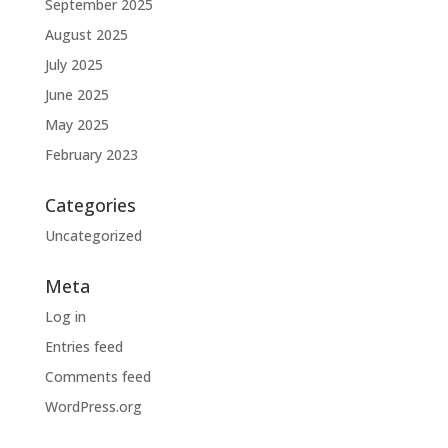
September 2025
August 2025
July 2025
June 2025
May 2025
February 2023
Categories
Uncategorized
Meta
Log in
Entries feed
Comments feed
WordPress.org