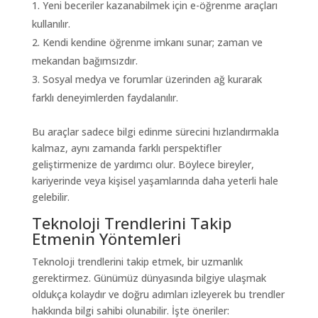
Yeni beceriler kazanabilmek için e-öğrenme araçları
kullanılır.
Kendi kendine öğrenme imkanı sunar; zaman ve
mekandan bağımsızdır.
Sosyal medya ve forumlar üzerinden ağ kurarak
farklı deneyimlerden faydalanılır.
Bu araçlar sadece bilgi edinme sürecini hızlandırmakla
kalmaz, aynı zamanda farklı perspektifler
geliştirmenize de yardımcı olur. Böylece bireyler,
kariyerinde veya kişisel yaşamlarında daha yeterli hale
gelebilir.
Teknoloji Trendlerini Takip
Etmenin Yöntemleri
Teknoloji trendlerini takip etmek, bir uzmanlık
gerektirmez. Günümüz dünyasında bilgiye ulaşmak
oldukça kolaydır ve doğru adımları izleyerek bu trendler
hakkında bilgi sahibi olunabilir. İşte öneriler: