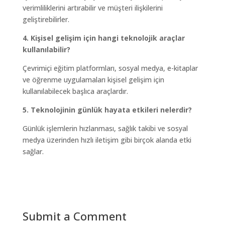
verimliliklerini artırabilir ve müşteri ilişkilerini
geliştirebilirler.
4. Kişisel gelişim için hangi teknolojik araçlar
kullanılabilir?
Çevrimiçi eğitim platformları, sosyal medya, e-kitaplar
ve öğrenme uygulamaları kişisel gelişim için
kullanılabilecek başlıca araçlardır.
5. Teknolojinin günlük hayata etkileri nelerdir?
Günlük işlemlerin hızlanması, sağlık takibi ve sosyal
medya üzerinden hızlı iletişim gibi birçok alanda etki
sağlar.
Submit a Comment