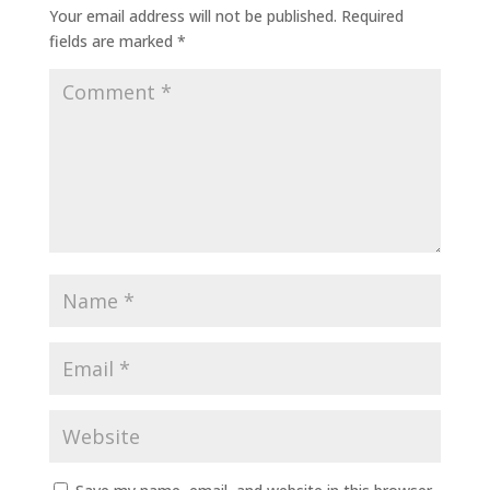
Your email address will not be published.
Required
fields are marked
*