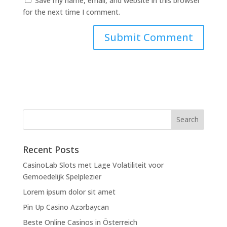
Save my name, email, and website in this browser
for the next time I comment.
Recent Posts
CasinoLab Slots met Lage Volatiliteit voor
Gemoedelijk Spelplezier
Lorem ipsum dolor sit amet
Pin Up Casino Azərbaycan
Beste Online Casinos in Österreich