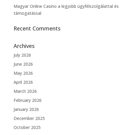
Magyar Online Casino a legjobb ügyfélszolgálattal és
támogatással
Recent Comments
Archives
July 2026
June 2026
May 2026
April 2026
March 2026
February 2026
January 2026
December 2025
October 2025