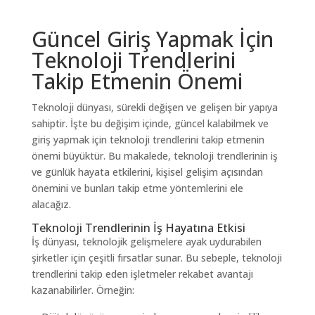
Güncel Giriş Yapmak İçin
Teknoloji Trendlerini
Takip Etmenin Önemi
Teknoloji dünyası, sürekli değişen ve gelişen bir yapıya
sahiptir. İşte bu değişim içinde, güncel kalabilmek ve
giriş yapmak için teknoloji trendlerini takip etmenin
önemi büyüktür. Bu makalede, teknoloji trendlerinin iş
ve günlük hayata etkilerini, kişisel gelişim açısından
önemini ve bunları takip etme yöntemlerini ele
alacağız.
Teknoloji Trendlerinin İş Hayatına Etkisi
İş dünyası, teknolojik gelişmelere ayak uydurabilen
şirketler için çeşitli fırsatlar sunar. Bu sebeple, teknoloji
trendlerini takip eden işletmeler rekabet avantajı
kazanabilirler. Örneğin: