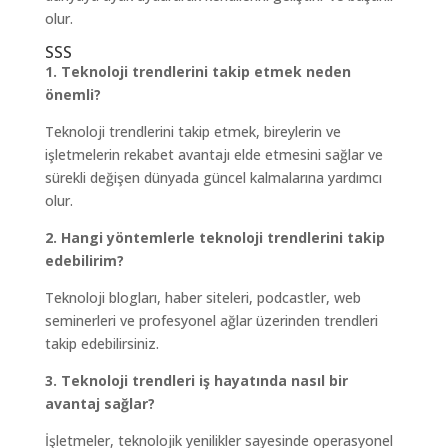
olur.
SSS
1. Teknoloji trendlerini takip etmek neden
önemli?
Teknoloji trendlerini takip etmek, bireylerin ve
işletmelerin rekabet avantajı elde etmesini sağlar ve
sürekli değişen dünyada güncel kalmalarına yardımcı
olur.
2. Hangi yöntemlerle teknoloji trendlerini takip
edebilirim?
Teknoloji blogları, haber siteleri, podcastler, web
seminerleri ve profesyonel ağlar üzerinden trendleri
takip edebilirsiniz.
3. Teknoloji trendleri iş hayatında nasıl bir
avantaj sağlar?
İşletmeler, teknolojik yenilikler sayesinde operasyonel