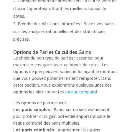
Comparer différents bookmakers : Assurez-vous de
choisir l’opérateur offrant les meilleurs bonus de
cotes.
Prendre des décisions informées : Basez vos paris
sur des analyses rationnelles et des statistiques
précises.
Options de Pari et Calcul des Gains
Le choix du bon type de pari est essentiel pour
maximiser vos gains avec un bonus de cotes. Les
options de pari peuvent varier, influençant le montant
que vous pouvez potentiellement remporter. Dans
cette section, nous explorerons quelques-unes des
options les plus courantes
joueur compulsif
.
Les options de pari incluent :
Les paris simples :
Parier sur un seul événement
pour profiter d’un gain potentiel important sans le
risque combiné des paris multiples.
Les paris combinés :
Augmentent les gains