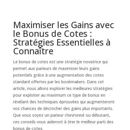
Maximiser les Gains avec
le Bonus de Cotes :
Stratégies Essentielles à
Connaître
Le bonus de cotes est une stratégie novatrice qui
permet aux parieurs de maximiser leurs gains
potentiels grâce à une augmentation des cotes
standard offertes par les bookmakers. Dans cet
article, nous allons explorer les meilleures stratégies
pour exploiter au maximum ce type de bonus en
révélant des techniques éprouvées qui augmenteront
vos chances de décrocher des gains plus importants.
Que vous soyez un parieur chevronné ou débutant,
ces conseils vous aideront à tirer le meilleur parti des
bonus de cotes.