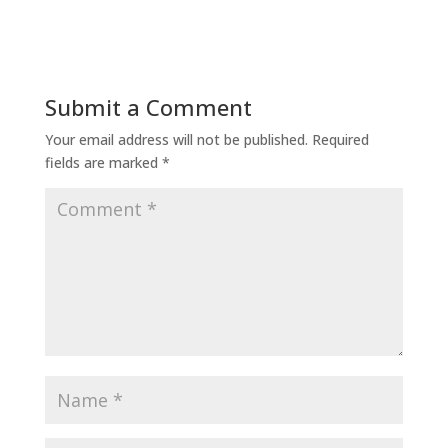
Submit a Comment
Your email address will not be published.
Required
fields are marked
*