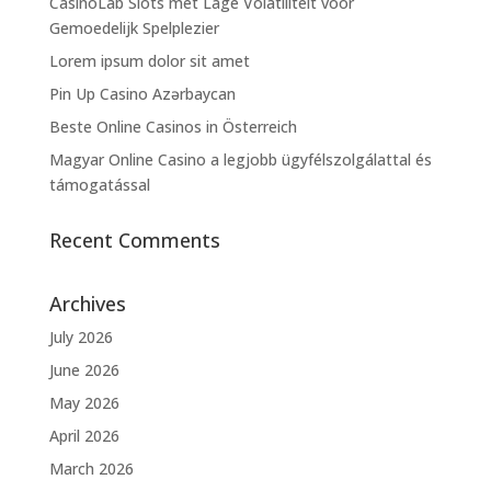
CasinoLab Slots met Lage Volatiliteit voor
Gemoedelijk Spelplezier
Lorem ipsum dolor sit amet
Pin Up Casino Azərbaycan
Beste Online Casinos in Österreich
Magyar Online Casino a legjobb ügyfélszolgálattal és
támogatással
Recent Comments
Archives
July 2026
June 2026
May 2026
April 2026
March 2026