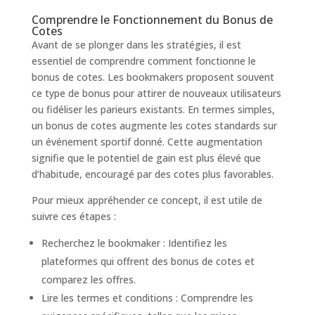
Comprendre le Fonctionnement du Bonus de
Cotes
Avant de se plonger dans les stratégies, il est
essentiel de comprendre comment fonctionne le
bonus de cotes. Les bookmakers proposent souvent
ce type de bonus pour attirer de nouveaux utilisateurs
ou fidéliser les parieurs existants. En termes simples,
un bonus de cotes augmente les cotes standards sur
un événement sportif donné. Cette augmentation
signifie que le potentiel de gain est plus élevé que
d’habitude, encouragé par des cotes plus favorables.
Pour mieux appréhender ce concept, il est utile de
suivre ces étapes :
Recherchez le bookmaker : Identifiez les
plateformes qui offrent des bonus de cotes et
comparez les offres.
Lire les termes et conditions : Comprendre les