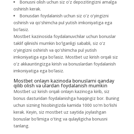
Bonusni olish uchun siz o’z depozitingizni amalga
oshirish kerak.
Bonusdan foydalanish uchun siz o’z o’yingizni
oshirish va qo’shimcha pul yutish imkoniyatiga ega
bo’lasiz.
Mostbet kazinosida foydalanuvchilar uchun bonuslar
taklif qilinishi mumkin bo’lganligi sababli, siz o’z
o’yingizni oshirish va qo’shimcha pul yutish
imkoniyatiga ega bo’lasiz. Mostbet uz kirish orqali siz
o’z akkauntingizga kirish va bonuslardan foydalanish
imkoniyatiga ega bo’lasiz.
Mostbet onlayn kazinoda bonuslarni qanday
qilib olish va ulardan foydalanish mumkin
Mostbet uz kirish orqali onlayn kazinoga kirib, siz
bonus dasturidan foydalanishga haqqingiz bor. Buning
uchun sizning hisobingizda kamida 1000 so‘m bo‘lishi
kerak. Keyin, siz mostbet uz saytida joylashgan
bonuslar bo‘limiga o‘ting va qulayligicha bonusni
tanlang.