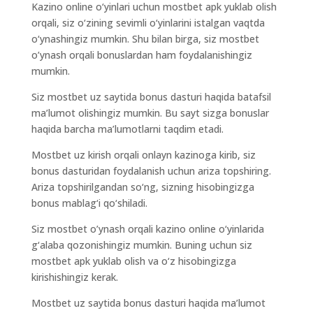
Kazino online o‘yinlari uchun mostbet apk yuklab olish
orqali, siz o‘zining sevimli o‘yinlarini istalgan vaqtda
o‘ynashingiz mumkin. Shu bilan birga, siz mostbet
o’ynash orqali bonuslardan ham foydalanishingiz
mumkin.
Siz mostbet uz saytida bonus dasturi haqida batafsil
ma’lumot olishingiz mumkin. Bu sayt sizga bonuslar
haqida barcha ma’lumotlarni taqdim etadi.
Mostbet uz kirish orqali onlayn kazinoga kirib, siz
bonus dasturidan foydalanish uchun ariza topshiring.
Ariza topshirilgandan so‘ng, sizning hisobingizga
bonus mablag‘i qo‘shiladi.
Siz mostbet o’ynash orqali kazino online o‘yinlarida
g‘alaba qozonishingiz mumkin. Buning uchun siz
mostbet apk yuklab olish va o‘z hisobingizga
kirishishingiz kerak.
Mostbet uz saytida bonus dasturi haqida ma’lumot