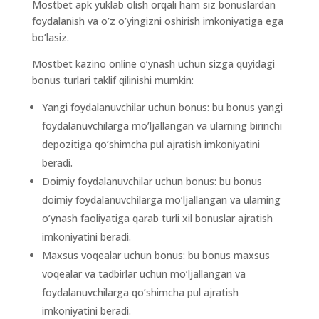
Mostbet apk yuklab olish orqali ham siz bonuslardan
foydalanish va o’z o’yingizni oshirish imkoniyatiga ega
bo’lasiz.
Mostbet kazino online o’ynash uchun sizga quyidagi
bonus turlari taklif qilinishi mumkin:
Yangi foydalanuvchilar uchun bonus: bu bonus yangi
foydalanuvchilarga mo’ljallangan va ularning birinchi
depozitiga qo’shimcha pul ajratish imkoniyatini
beradi.
Doimiy foydalanuvchilar uchun bonus: bu bonus
doimiy foydalanuvchilarga mo’ljallangan va ularning
o’ynash faoliyatiga qarab turli xil bonuslar ajratish
imkoniyatini beradi.
Maxsus voqealar uchun bonus: bu bonus maxsus
voqealar va tadbirlar uchun mo’ljallangan va
foydalanuvchilarga qo’shimcha pul ajratish
imkoniyatini beradi.