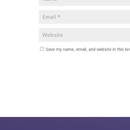
Save my name, email, and website in this b