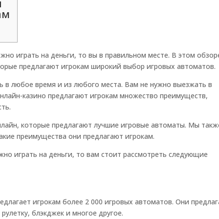
ы
ам
ожно играть на деньги, то вы в правильном месте. В этом обзор
торые предлагают игрокам широкий выбор игровых автоматов.
ь в любое время и из любого места. Вам не нужно выезжать в
 Онлайн-казино предлагают игрокам множество преимуществ,
ть.
нлайн, которые предлагают лучшие игровые автоматы. Мы такж
какие преимущества они предлагают игрокам.
жно играть на деньги, то вам стоит рассмотреть следующие
предлагает игрокам более 2 000 игровых автоматов. Они предла
рулетку, блэкджек и многое другое.