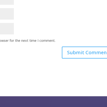
rowser for the next time I comment.