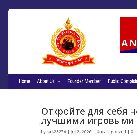
AN
Home
About Us
Founder Member
Public Complai
Откройте для себя н
лучшими игровыми 
by
lark28256
|
Jul 2, 2026
|
Uncategorized
|
0 