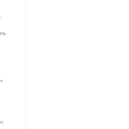
,
ять
и
ут
ут