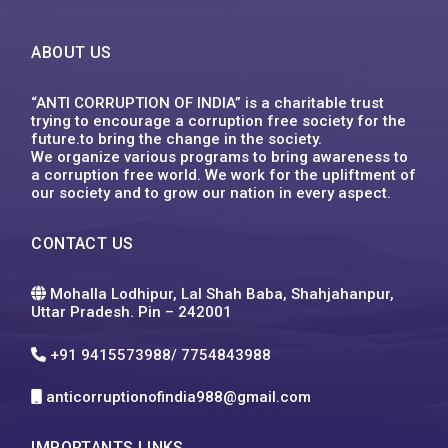
ABOUT US
“ANTI CORRUPTION OF INDIA” is a charitable trust
trying to encourage a corruption free society for the
future.to bring the change in the society.
We organize various programs to bring awareness to
a corruption free world. We work for the upliftment of
our society and to grow our nation in every aspect.
CONTACT US
Mohalla Lodhipur, Lal Shah Baba, Shahjahanpur,
Uttar Pradesh. Pin – 242001
+91 9415573988/ 7754843988
anticorruptionofindia988@gmail.com
IMPORTANTS LINKS