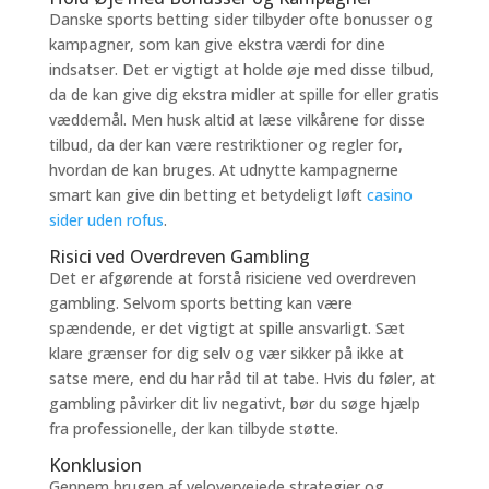
Danske sports betting sider tilbyder ofte bonusser og
kampagner, som kan give ekstra værdi for dine
indsatser. Det er vigtigt at holde øje med disse tilbud,
da de kan give dig ekstra midler at spille for eller gratis
væddemål. Men husk altid at læse vilkårene for disse
tilbud, da der kan være restriktioner og regler for,
hvordan de kan bruges. At udnytte kampagnerne
smart kan give din betting et betydeligt løft
casino
sider uden rofus
.
Risici ved Overdreven Gambling
Det er afgørende at forstå risiciene ved overdreven
gambling. Selvom sports betting kan være
spændende, er det vigtigt at spille ansvarligt. Sæt
klare grænser for dig selv og vær sikker på ikke at
satse mere, end du har råd til at tabe. Hvis du føler, at
gambling påvirker dit liv negativt, bør du søge hjælp
fra professionelle, der kan tilbyde støtte.
Konklusion
Gennem brugen af velovervejede strategier og