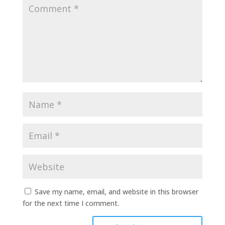
Save my name, email, and website in this browser
for the next time I comment.