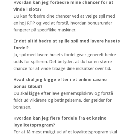
Hvordan kan jeg forbedre mine chancer for at
vinde i slots?
Du kan forbedre dine chancer ved at vælge spil med
en høj RTP og ved at forstå, hvordan bonusrunder
fungerer på specifikke maskiner.
Er det altid bedre at spille spil med lavere husets
fordel?
Ja, spil med lavere husets fordel giver generelt bedre
odds for spilleren. Det betyder, at du har en større
chance for at vinde tilbage dine indsatser over tid.
Hvad skal jeg kigge efter i et online casino
bonus tilbud?
Du skal kigge efter lave gennemspilskrav og forstå
fuldt ud vilkårene og betingelserne, der gælder for
bonusen.
Hvordan kan jeg flere fordele fra et kasino
loyalitetsprogram?
For at få mest muligt ud af et loyalitetsprogram skal