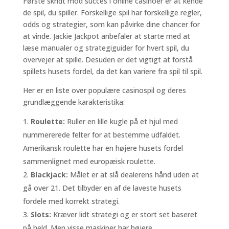
Første skridt mod succes i online casinoer er at kende
de spil, du spiller. Forskellige spil har forskellige regler,
odds og strategier, som kan påvirke dine chancer for
at vinde. Jackie Jackpot anbefaler at starte med at
læse manualer og strategiguider for hvert spil, du
overvejer at spille. Desuden er det vigtigt at forstå
spillets husets fordel, da det kan variere fra spil til spil.
Her er en liste over populære casinospil og deres
grundlæggende karakteristika:
Roulette:
Ruller en lille kugle på et hjul med
nummererede felter for at bestemme udfaldet.
Amerikansk roulette har en højere husets fordel
sammenlignet med europæisk roulette.
Blackjack:
Målet er at slå dealerens hånd uden at
gå over 21. Det tilbyder en af de laveste husets
fordele med korrekt strategi.
Slots:
Kræver lidt strategi og er stort set baseret
på held. Men visse maskiner har højere