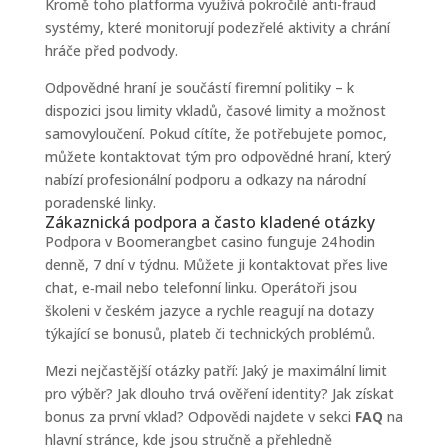
Kromě toho platforma využívá pokročilé anti-fraud
systémy, které monitorují podezřelé aktivity a chrání
hráče před podvody.
Odpovědné hraní je součástí firemní politiky – k
dispozici jsou limity vkladů, časové limity a možnost
samovyloučení. Pokud cítíte, že potřebujete pomoc,
můžete kontaktovat tým pro odpovědné hraní, který
nabízí profesionální podporu a odkazy na národní
poradenské linky.
Zákaznická podpora a často kladené otázky
Podpora v Boomerangbet casino funguje 24 hodin
denně, 7 dní v týdnu. Můžete ji kontaktovat přes live
chat, e‑mail nebo telefonní linku. Operátoři jsou
školeni v českém jazyce a rychle reagují na dotazy
týkající se bonusů, plateb či technických problémů.
Mezi nejčastější otázky patří: Jaký je maximální limit
pro výběr? Jak dlouho trvá ověření identity? Jak získat
bonus za první vklad? Odpovědi najdete v sekci
FAQ
na
hlavní stránce, kde jsou stručně a přehledně