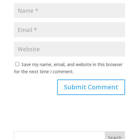
Save my name, email, and website in this browser
for the next time I comment.