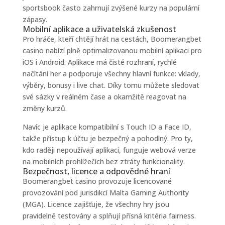
sportsbook často zahrnují zvýšené kurzy na populární
zápasy.
Mobilní aplikace a uživatelská zkušenost
Pro hráče, kteří chtějí hrát na cestách, Boomerangbet
casino nabízí plně optimalizovanou mobilní aplikaci pro
iOS i Android. Aplikace má čisté rozhraní, rychlé
načítání her a podporuje všechny hlavní funkce: vklady,
výběry, bonusy i live chat. Díky tomu můžete sledovat
své sázky v reálném čase a okamžitě reagovat na
změny kurzů.
Navíc je aplikace kompatibilní s Touch ID a Face ID,
takže přístup k účtu je bezpečný a pohodlný. Pro ty,
kdo raději nepoužívají aplikaci, funguje webová verze
na mobilních prohlížečích bez ztráty funkcionality.
Bezpečnost, licence a odpovědné hraní
Boomerangbet casino provozuje licencované
provozování pod jurisdikcí Malta Gaming Authority
(MGA). Licence zajišťuje, že všechny hry jsou
pravidelně testovány a splňují přísná kritéria fairness.