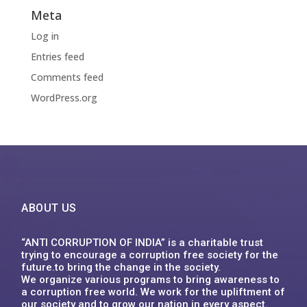
Meta
Log in
Entries feed
Comments feed
WordPress.org
ABOUT US
“ANTI CORRUPTION OF INDIA” is a charitable trust
trying to encourage a corruption free society for the
future.to bring the change in the society.
We organize various programs to bring awareness to
a corruption free world. We work for the upliftment of
our society and to grow our nation in every aspect.