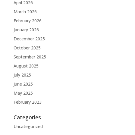
April 2026
March 2026
February 2026
January 2026
December 2025
October 2025
September 2025
August 2025
July 2025
June 2025
May 2025
February 2023
Categories
Uncategorized