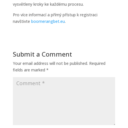
vysvětleny kroky ke každému procesu.
Pro více informací a přímý přístup k registraci
navštivte
boomerangbet.eu
.
Submit a Comment
Your email address will not be published.
Required
fields are marked
*