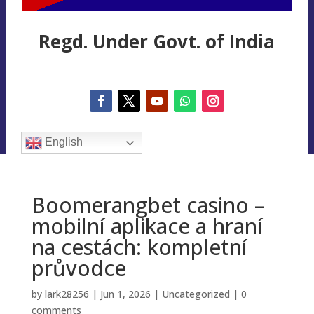
Regd. Under Govt. of India
English
Boomerangbet casino –
mobilní aplikace a hraní
na cestách: kompletní
průvodce
by
lark28256
|
Jun 1, 2026
|
Uncategorized
|
0
comments