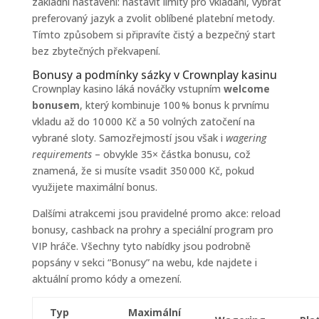
základní nastavení: nastavit limity pro vkládání, vybrat
preferovaný jazyk a zvolit oblíbené platební metody.
Tímto způsobem si připravíte čistý a bezpečný start
bez zbytečných překvapení.
Bonusy a podmínky sázky v Crownplay kasinu
Crownplay kasino láká nováčky vstupním
welcome
bonusem
, který kombinuje 100 % bonus k prvnímu
vkladu až do 10 000 Kč a 50 volných zatočení na
vybrané sloty. Samozřejmostí jsou však i
wagering
requirements
– obvykle 35× částka bonusu, což
znamená, že si musíte vsadit 350 000 Kč, pokud
využijete maximální bonus.
Dalšími atrakcemi jsou pravidelné promo akce: reload
bonusy, cashback na prohry a speciální program pro
VIP hráče. Všechny tyto nabídky jsou podrobně
popsány v sekci “Bonusy” na webu, kde najdete i
aktuální promo kódy a omezení.
Typ
Maximální