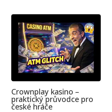
Crownplay kasino –
praktický průvodce pro
české hráče