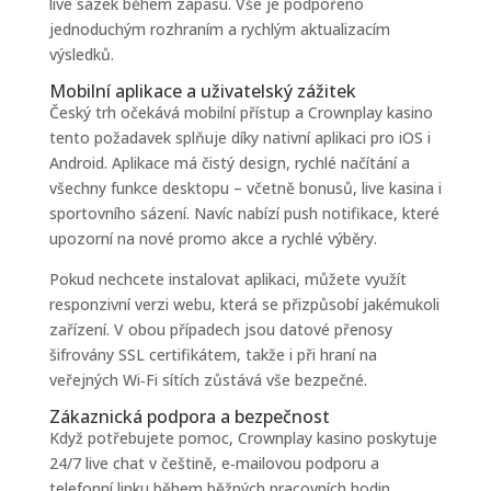
live sázek během zápasu. Vše je podpořeno
jednoduchým rozhraním a rychlým aktualizacím
výsledků.
Mobilní aplikace a uživatelský zážitek
Český trh očekává mobilní přístup a Crownplay kasino
tento požadavek splňuje díky nativní aplikaci pro iOS i
Android. Aplikace má čistý design, rychlé načítání a
všechny funkce desktopu – včetně bonusů, live kasina i
sportovního sázení. Navíc nabízí push notifikace, které
upozorní na nové promo akce a rychlé výběry.
Pokud nechcete instalovat aplikaci, můžete využít
responzivní verzi webu, která se přizpůsobí jakémukoli
zařízení. V obou případech jsou datové přenosy
šifrovány SSL certifikátem, takže i při hraní na
veřejných Wi‑Fi sítích zůstává vše bezpečné.
Zákaznická podpora a bezpečnost
Když potřebujete pomoc, Crownplay kasino poskytuje
24/7 live chat v češtině, e‑mailovou podporu a
telefonní linku během běžných pracovních hodin.