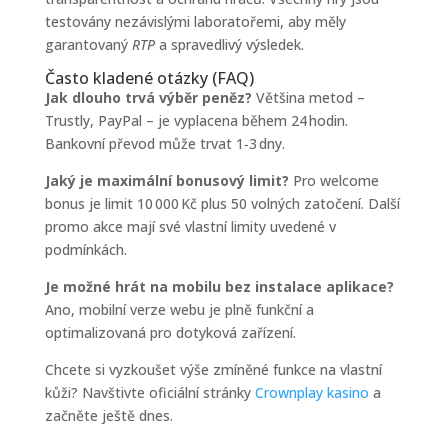
testovány nezávislými laboratořemi, aby měly
garantovaný
RTP
a spravedlivý výsledek.
Často kladené otázky (FAQ)
Jak dlouho trvá výběr peněz?
Většina metod –
Trustly, PayPal – je vyplacena během 24 hodin.
Bankovní převod může trvat 1‑3 dny.
Jaký je maximální bonusový limit?
Pro welcome
bonus je limit 10 000 Kč plus 50 volných zatočení. Další
promo akce mají své vlastní limity uvedené v
podmínkách.
Je možné hrát na mobilu bez instalace aplikace?
Ano, mobilní verze webu je plně funkční a
optimalizovaná pro dotyková zařízení.
Chcete si vyzkoušet výše zmíněné funkce na vlastní
kůži? Navštivte oficiální stránky
Crownplay kasino
a
začněte ještě dnes.