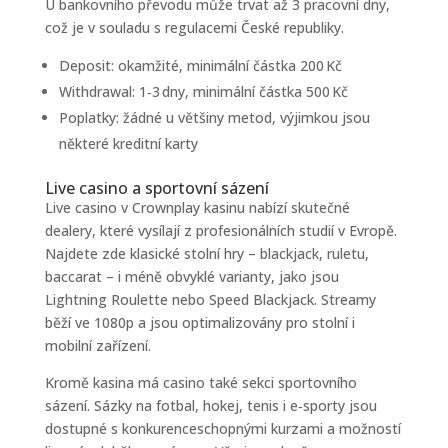
U bankovního převodu může trvat až 3 pracovní dny,
což je v souladu s regulacemi České republiky.
Deposit: okamžité, minimální částka 200 Kč
Withdrawal: 1‑3 dny, minimální částka 500 Kč
Poplatky: žádné u většiny metod, výjimkou jsou
některé kreditní karty
Live casino a sportovní sázení
Live casino v Crownplay kasinu nabízí skutečné
dealery, které vysílají z profesionálních studií v Evropě.
Najdete zde klasické stolní hry – blackjack, ruletu,
baccarat – i méně obvyklé varianty, jako jsou
Lightning Roulette nebo Speed Blackjack. Streamy
běží ve 1080p a jsou optimalizovány pro stolní i
mobilní zařízení.
Kromě kasina má casino také sekci sportovního
sázení. Sázky na fotbal, hokej, tenis i e‑sporty jsou
dostupné s konkurenceschopnými kurzami a možností