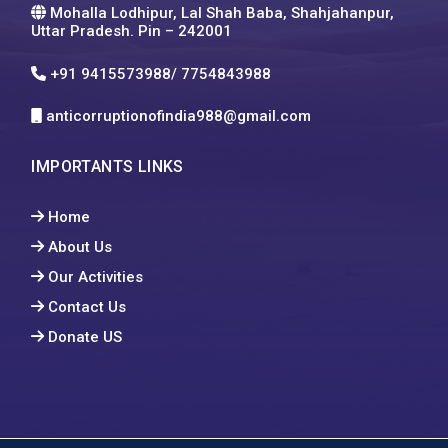
Mohalla Lodhipur, Lal Shah Baba, Shahjahanpur,
Uttar Pradesh. Pin – 242001
+91 9415573988/ 7754843988
anticorruptionofindia988@gmail.com
IMPORTANTS LINKS
Home
About Us
Our Activities
Contact Us
Donate US