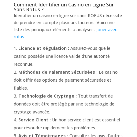
Comment Identifier un Casino en Ligne Sûr
Sans Rofus ?
Identifier un casino en ligne sûr sans ROFUS nécessite
de prendre en compte plusieurs facteurs. Voici une
liste des principaux éléments à analyser :
jouer avec
rofus
Licence et Régulation :
Assurez-vous que le
casino possède une licence valide d’une autorité
reconnue.
Méthodes de Paiement Sécurisées :
Le casino
doit offrir des options de paiement sécurisées et
fiables.
Technologie de Cryptage :
Tout transfert de
données doit être protégé par une technologie de
cryptage avancée.
Service Client :
Un bon service client est essentiel
pour résoudre rapidement les problèmes.
Avis et Témoignages :
Consultez les avis d’autres