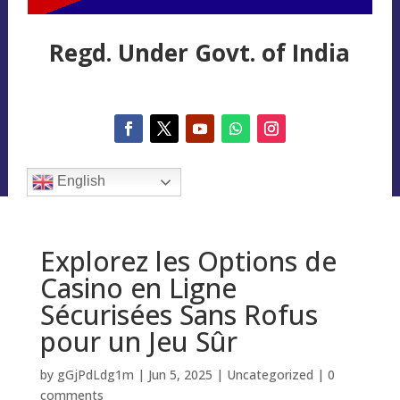
Regd. Under Govt. of India
English
Explorez les Options de
Casino en Ligne
Sécurisées Sans Rofus
pour un Jeu Sûr
by
gGjPdLdg1m
|
Jun 5, 2025
|
Uncategorized
|
0
comments