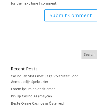
for the next time I comment.
Recent Posts
CasinoLab Slots met Lage Volatiliteit voor
Gemoedelijk Spelplezier
Lorem ipsum dolor sit amet
Pin Up Casino Azərbaycan
Beste Online Casinos in Österreich