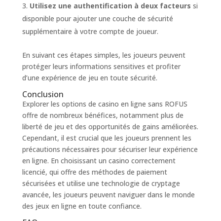
Utilisez une authentification à deux facteurs
si
disponible pour ajouter une couche de sécurité
supplémentaire à votre compte de joueur.
En suivant ces étapes simples, les joueurs peuvent
protéger leurs informations sensitives et profiter
d’une expérience de jeu en toute sécurité.
Conclusion
Explorer les options de casino en ligne sans ROFUS
offre de nombreux bénéfices, notamment plus de
liberté de jeu et des opportunités de gains améliorées.
Cependant, il est crucial que les joueurs prennent les
précautions nécessaires pour sécuriser leur expérience
en ligne. En choisissant un casino correctement
licencié, qui offre des méthodes de paiement
sécurisées et utilise une technologie de cryptage
avancée, les joueurs peuvent naviguer dans le monde
des jeux en ligne en toute confiance.