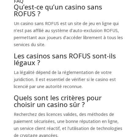
FAQ
Qu’est-ce qu’un casino sans
ROFUS ?
Un casino sans ROFUS est un site de jeu en ligne qui
n’est pas affilié au système d’auto-exclusion ROFUS,
permettant aux joueurs d’accéder librement à tous les
services du site.
Les casinos sans ROFUS sont-ils
légaux ?
La légalité dépend de la réglementation de votre
juridiction. Il est essentiel de vérifier si le casino est
licencié par une autorité reconnue.
Quels sont les critères pour
choisir un casino sûr ?
Recherchez des licences valides, des méthodes de
paiement sécurisées, une bonne réputation en ligne,
un service client réactif, et l’utilisation de technologies
de cryptage avancées.