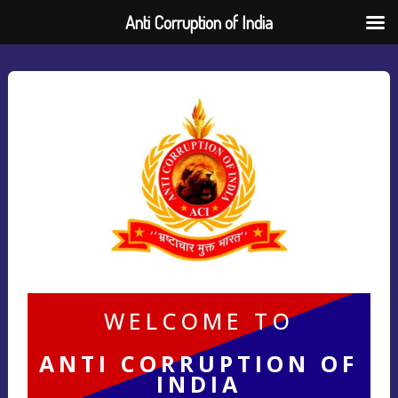
Anti Corruption of India
WELCOME TO
ANTI CORRUPTION OF
INDIA