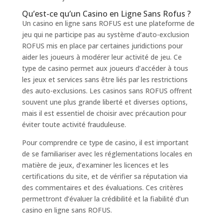
Qu’est-ce qu’un Casino en Ligne Sans Rofus ?
Un casino en ligne sans ROFUS est une plateforme de
jeu qui ne participe pas au système d’auto-exclusion
ROFUS mis en place par certaines juridictions pour
aider les joueurs à modérer leur activité de jeu. Ce
type de casino permet aux joueurs d’accéder à tous
les jeux et services sans être liés par les restrictions
des auto-exclusions. Les casinos sans ROFUS offrent
souvent une plus grande liberté et diverses options,
mais il est essentiel de choisir avec précaution pour
éviter toute activité frauduleuse.
Pour comprendre ce type de casino, il est important
de se familiariser avec les réglementations locales en
matière de jeux, d’examiner les licences et les
certifications du site, et de vérifier sa réputation via
des commentaires et des évaluations. Ces critères
permettront d’évaluer la crédibilité et la fiabilité d’un
casino en ligne sans ROFUS.