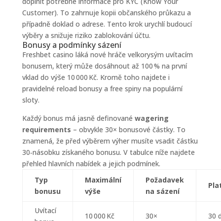
doplnit potřebné informace pro KYC (Know Your
Customer). To zahrnuje kopii občanského průkazu a
případně doklad o adrese. Tento krok urychlí budoucí
výběry a snižuje riziko zablokování účtu.
Bonusy a podmínky sázení
Freshbet casino láká nové hráče velkorysým uvítacím
bonusem, který může dosáhnout až 100 % na první
vklad do výše 10 000 Kč. Kromě toho najdete i
pravidelné reload bonusy a free spiny na populární
sloty.
Každý bonus má jasně definované
wagering
requirements
– obvykle 30× bonusové částky. To
znamená, že před výběrem výher musíte vsadit částku
30‑násobku získaného bonusu. V tabulce níže najdete
přehled hlavních nabídek a jejich podmínek.
Typ
Maximální
Požadavek
Pla
bonusu
výše
na sázení
Uvítací
10 000 Kč
30×
30 d