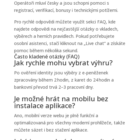
Operátoři mluví česky a jsou schopni pomoci s
registrací, verifikací, bonusy i technickými potížemi.
Pro rychlé odpovědi můžete využít sekci FAQ, kde
najdete odpovědi na nejčastější otázky o vkladech,
výběrech a herních pravidlech. Pokud potřebujete
osobní asistenci, stačí kliknout na „Live chat“ a získáte
pomoc během několika sekund.
Často kladené otázky (FAQ)
Jak rychle mohu vybrat výhru?
Po ověření identity jsou výběry z e‑peněženek
zpracovány během 2 hodin, z karet do 24 hodin a
bankovní převod trvá 2–3 pracovní dny.
Je možné hrát na mobilu bez
instalace aplikace?
Ano, mobilní verze webu je plně funkční a
optimalizovaná pro všechny moderní prohlížeče, takže
můžete sázet i bez stažení aplikace.