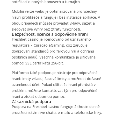
notifikací o nových bonusech a turnajích.
Mobilní verze webu je optimalizovaná pro všechny
hlavní prohlížeče a funguje i bez instalace aplikace. V
obou případech můžete provádět vklady, sázet a
sledovat své výhry bez ztráty funkčnosti.
Bezpečnost, licence a odpovědné hraní
Freshbet casino je licencováno od uznávaného
regulátora – Curacao eGaming, což zaručuje
dodržování standardů pro férovou hru a ochranu
osobních údajů. Všechna komunikace je šifrována
pomocí SSL certifikátu 256‑bit.
Platforma také podporuje nástroje pro odpovědné
hraní: limity vkladu, časové limity a možnost dočasně
uzamknout účet. Pokud cítíte, že hraní přerůstá v
problém, můžete kontaktovat tým pro odpovědné
hraní a získat odbornou pomoc.
Zákaznická podpora
Podpora na Freshbet casino funguje 24 hodin denně
prostřednictvím live chatu, e‑mailu a telefonické linky.