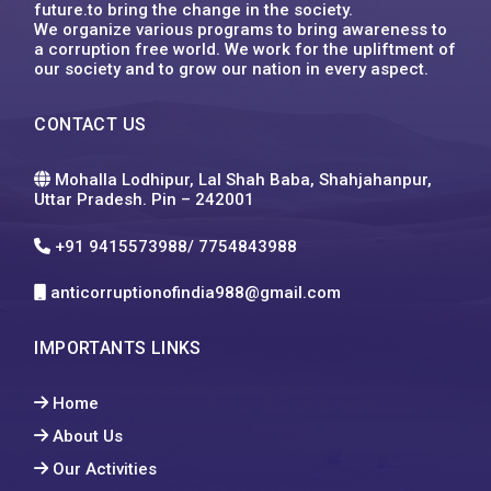
future.to bring the change in the society.
We organize various programs to bring awareness to
a corruption free world. We work for the upliftment of
our society and to grow our nation in every aspect.
CONTACT US
Mohalla Lodhipur, Lal Shah Baba, Shahjahanpur,
Uttar Pradesh. Pin – 242001
+91 9415573988/ 7754843988
anticorruptionofindia988@gmail.com
IMPORTANTS LINKS
Home
About Us
Our Activities