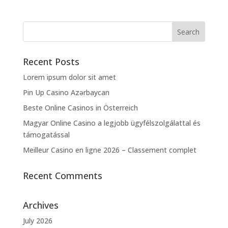
Recent Posts
Lorem ipsum dolor sit amet
Pin Up Casino Azərbaycan
Beste Online Casinos in Österreich
Magyar Online Casino a legjobb ügyfélszolgálattal és
támogatással
Meilleur Casino en ligne 2026 – Classement complet
Recent Comments
Archives
July 2026