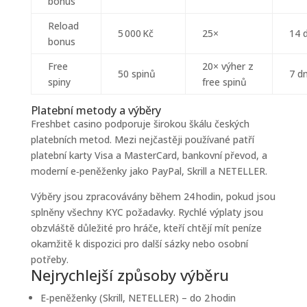
bonus
Reload
5 000 Kč
25×
14 d
bonus
Free
20× výher z
50 spinů
7 dn
spiny
free spinů
Platební metody a výběry
Freshbet casino podporuje širokou škálu českých
platebních metod. Mezi nejčastěji používané patří
platební karty Visa a MasterCard, bankovní převod, a
moderní e‑peněženky jako PayPal, Skrill a NETELLER.
Výběry jsou zpracovávány během 24 hodin, pokud jsou
splněny všechny KYC požadavky. Rychlé výplaty jsou
obzvláště důležité pro hráče, kteří chtějí mít peníze
okamžitě k dispozici pro další sázky nebo osobní
potřeby.
Nejrychlejší způsoby výběru
E‑peněženky (Skrill, NETELLER) – do 2 hodin