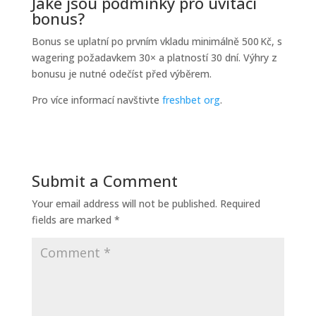
Jaké jsou podmínky pro uvítací
bonus?
Bonus se uplatní po prvním vkladu minimálně 500 Kč, s
wagering požadavkem 30× a platností 30 dní. Výhry z
bonusu je nutné odečíst před výběrem.
Pro více informací navštivte
freshbet org
.
Submit a Comment
Your email address will not be published.
Required
fields are marked
*