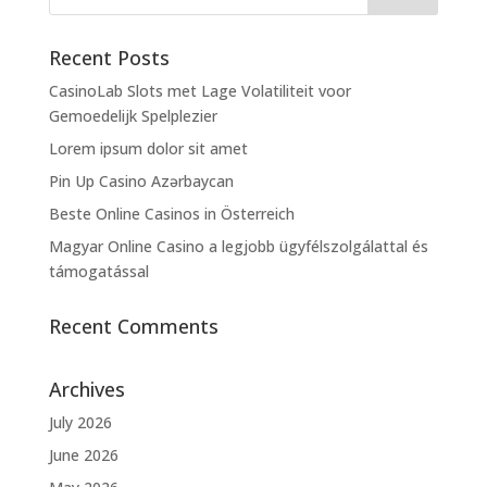
Recent Posts
CasinoLab Slots met Lage Volatiliteit voor
Gemoedelijk Spelplezier
Lorem ipsum dolor sit amet
Pin Up Casino Azərbaycan
Beste Online Casinos in Österreich
Magyar Online Casino a legjobb ügyfélszolgálattal és
támogatással
Recent Comments
Archives
July 2026
June 2026