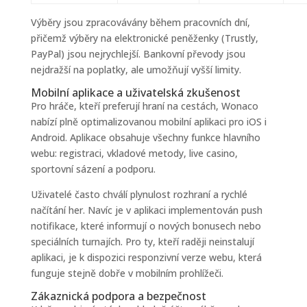
Výběry jsou zpracovávány během pracovních dní,
přičemž výběry na elektronické peněženky (Trustly,
PayPal) jsou nejrychlejší. Bankovní převody jsou
nejdražší na poplatky, ale umožňují vyšší limity.
Mobilní aplikace a uživatelská zkušenost
Pro hráče, kteří preferují hraní na cestách, Wonaco
nabízí plně optimalizovanou mobilní aplikaci pro iOS i
Android. Aplikace obsahuje všechny funkce hlavního
webu: registraci, vkladové metody, live casino,
sportovní sázení a podporu.
Uživatelé často chválí plynulost rozhraní a rychlé
načítání her. Navíc je v aplikaci implementován push
notifikace, které informují o nových bonusech nebo
speciálních turnajích. Pro ty, kteří raději neinstalují
aplikaci, je k dispozici responzivní verze webu, která
funguje stejně dobře v mobilním prohlížeči.
Zákaznická podpora a bezpečnost